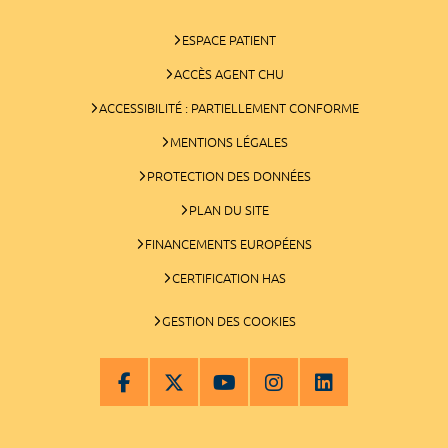
ESPACE PATIENT
ACCÈS AGENT CHU
ACCESSIBILITÉ : PARTIELLEMENT CONFORME
MENTIONS LÉGALES
PROTECTION DES DONNÉES
PLAN DU SITE
FINANCEMENTS EUROPÉENS
CERTIFICATION HAS
GESTION DES COOKIES