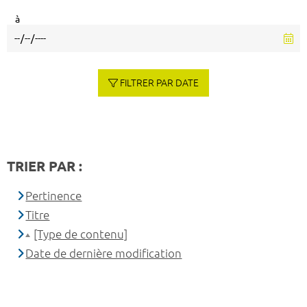
à
FILTRER PAR DATE
TRIER PAR :
Pertinence
Titre
[Type de contenu]
Date de dernière modification