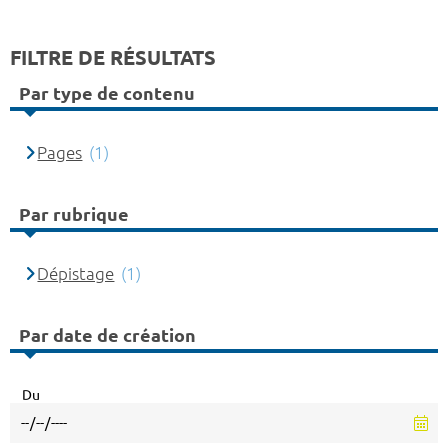
FILTRE DE RÉSULTATS
Par type de contenu
Pages
(1)
Par rubrique
Dépistage
(1)
Par date de création
Du