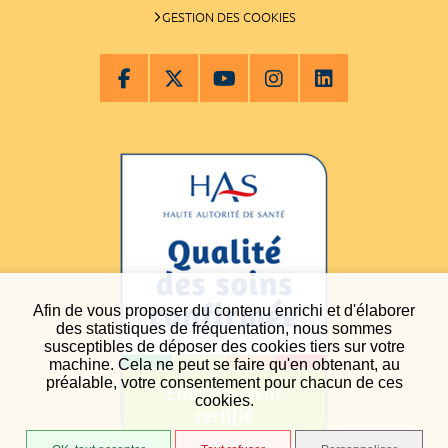
GESTION DES COOKIES
Afin de vous proposer du contenu enrichi et d'élaborer
des statistiques de fréquentation, nous sommes
susceptibles de déposer des cookies tiers sur votre
machine. Cela ne peut se faire qu'en obtenant, au
préalable, votre consentement pour chacun de ces
cookies.