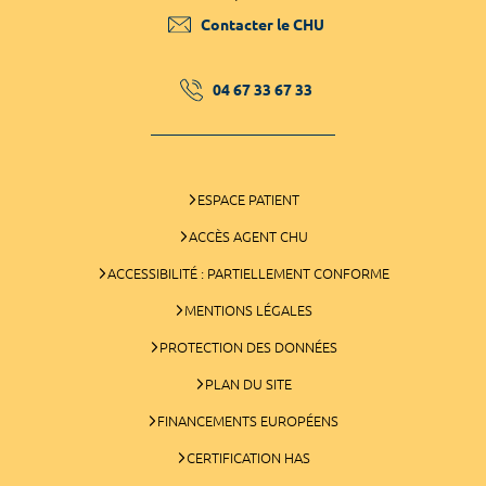
Contacter le CHU
04 67 33 67 33
ESPACE PATIENT
ACCÈS AGENT CHU
ACCESSIBILITÉ : PARTIELLEMENT CONFORME
MENTIONS LÉGALES
PROTECTION DES DONNÉES
PLAN DU SITE
FINANCEMENTS EUROPÉENS
CERTIFICATION HAS