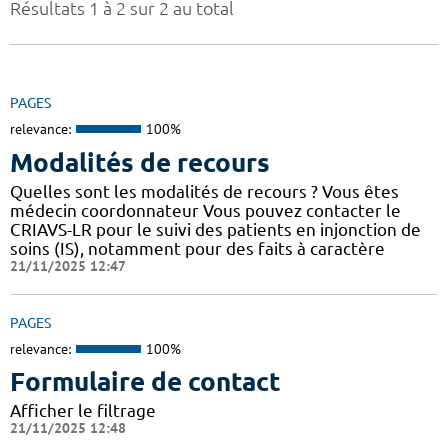
Résultats 1 à 2 sur 2 au total
PAGES
relevance:
100%
Modalités de recours
Quelles sont les modalités de recours ? Vous êtes
médecin coordonnateur Vous pouvez contacter le
CRIAVS-LR pour le suivi des patients en injonction de
soins (IS), notamment pour des faits à caractère
21/11/2025 12:47
PAGES
relevance:
100%
Formulaire de contact
Afficher le filtrage
21/11/2025 12:48