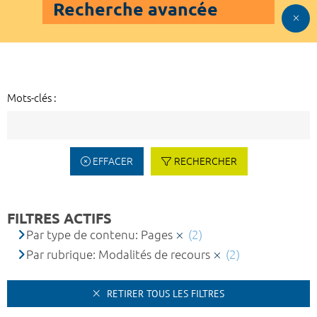
Recherche avancée
Mots-clés :
EFFACER
RECHERCHER
FILTRES ACTIFS
Par type de contenu: Pages
(2)
Par rubrique: Modalités de recours
(2)
RETIRER TOUS LES FILTRES