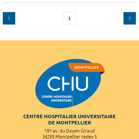
1
CENTRE HOSPITALIER UNIVERSITAIRE
DE MONTPELLIER
191 av. du Doyen Giraud
34295 Montpellier cedex 5