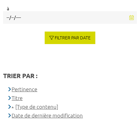
à
FILTRER PAR DATE
TRIER PAR :
Pertinence
Titre
[Type de contenu]
Date de dernière modification