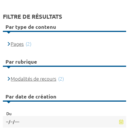
FILTRE DE RÉSULTATS
Par type de contenu
Pages
(2)
Par rubrique
Modalités de recours
(2)
Par date de création
Du