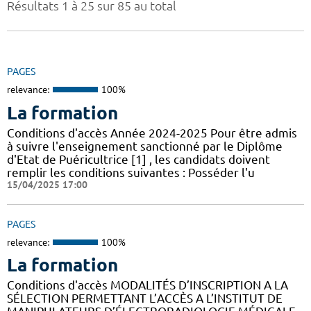
Résultats 1 à 25 sur 85 au total
PAGES
relevance:
100%
La formation
Conditions d'accès Année 2024-2025 Pour être admis
à suivre l'enseignement sanctionné par le Diplôme
d'Etat de Puéricultrice [1] , les candidats doivent
remplir les conditions suivantes : Posséder l'u
15/04/2025 17:00
PAGES
relevance:
100%
La formation
Conditions d'accès MODALITÉS D’INSCRIPTION A LA
SÉLECTION PERMETTANT L’ACCÈS A L’INSTITUT DE