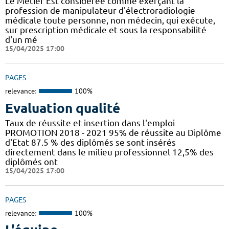
Le Métier Est considérée comme exerçant la
profession de manipulateur d'électroradiologie
médicale toute personne, non médecin, qui exécute,
sur prescription médicale et sous la responsabilité
d'un mé
15/04/2025 17:00
PAGES
relevance:
100%
Evaluation qualité
Taux de réussite et insertion dans l'emploi
PROMOTION 2018 - 2021 95% de réussite au Diplôme
d'Etat 87.5 % des diplômés se sont insérés
directement dans le milieu professionnel 12,5% des
diplômés ont
15/04/2025 17:00
PAGES
relevance:
100%