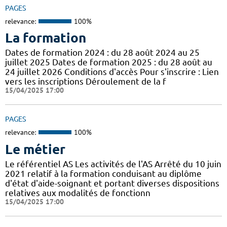
PAGES
relevance:
100%
La formation
Dates de formation 2024 : du 28 août 2024 au 25
juillet 2025 Dates de formation 2025 : du 28 août au
24 juillet 2026 Conditions d'accès Pour s'inscrire : Lien
vers les inscriptions Déroulement de la f
15/04/2025 17:00
PAGES
relevance:
100%
Le métier
Le référentiel AS Les activités de l'AS Arrêté du 10 juin
2021 relatif à la formation conduisant au diplôme
d'état d'aide-soignant et portant diverses dispositions
relatives aux modalités de fonctionn
15/04/2025 17:00