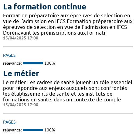
La formation continue
Formation préparatoire aux épreuves de selection en
vue de l'admission en IFCS Formation préparatoire aux
épreuves de selection en vue de l'admission en IFCS
Dorénavant les préinscriptions aux formati
15/04/2025 17:00
PAGES
relevance:
100%
Le métier
Le métier Les cadres de santé jouent un rôle essentiel
pour répondre aux enjeux auxquels sont confrontés
les établissements de santé et les instituts de
formations en santé, dans un contexte de comple
15/04/2025 17:00
PAGES
relevance:
100%