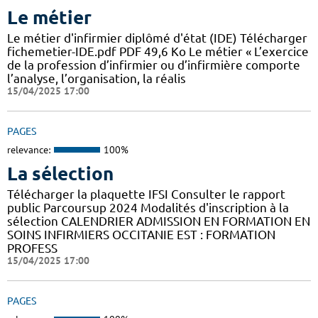
Le métier
Le métier d'infirmier diplômé d'état (IDE) Télécharger
fichemetier-IDE.pdf PDF 49,6 Ko Le métier « L’exercice
de la profession d’infirmier ou d’infirmière comporte
l’analyse, l’organisation, la réalis
15/04/2025 17:00
PAGES
relevance:
100%
La sélection
Télécharger la plaquette IFSI Consulter le rapport
public Parcoursup 2024 Modalités d'inscription à la
sélection CALENDRIER ADMISSION EN FORMATION EN
SOINS INFIRMIERS OCCITANIE EST : FORMATION
PROFESS
15/04/2025 17:00
PAGES