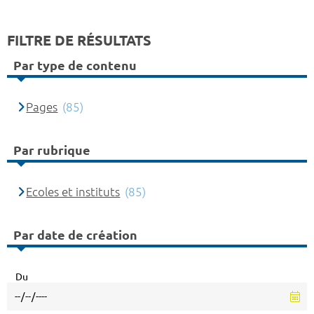
FILTRE DE RÉSULTATS
Par type de contenu
Pages
(85)
Par rubrique
Ecoles et instituts
(85)
Par date de création
Du