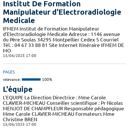
Institut De Formation
Manipulateur d'Electroradiologie
Medicale
IFMEM Institut de Formation Manipulateur
d'Electroradiologie Medicale Adresse : 1146 avenue
du Père Soulas 34295 Montpellier Cedex 5 Courriel
Tél. : 04 67 33 88 81 Site Internet Itinéraire IFMEM DE
MO
15/04/2025 17:00
PAGES
relevance:
100%
L'équipe
L'EQUIPE La Direction Directrice : Mme Carole
CLAVIER-MICHEAU Conseiller scientifique : Pr Nicolas
MENJOT DE CHAMPFLEUR Responsable pédagogique
Mme Carole CLAVIER-MICHEAU Formateurs Mme
Christine BREN
15/04/2025 17:00