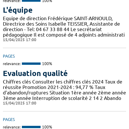
relevance:
100%
L'équipe
Equipe de direction Frédérique SAINT-ARNOULD,
Directrice des Soins Isabelle TEISSIER, Assistante de
direction - Tel: 04 67 33 88 44 Le secrétariat
pédagogique Il est composé de 4 adjoints administrati
15/04/2025 17:00
PAGES
relevance:
100%
Evaluation qualité
Chiffres clés Consulter les chiffres clés 2024 Taux de
réussite Promotion 2021-2024 : 94,77 % Taux
d'abandon/ruptures Situation 1ère année 2ème année
3ème année Interruption de scolarité 2 14 2 Abando
15/04/2025 17:00
PAGES
relevance:
100%