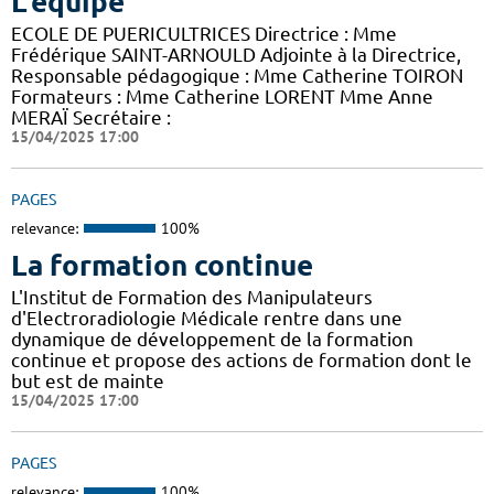
L'équipe
ECOLE DE PUERICULTRICES Directrice : Mme
Frédérique SAINT-ARNOULD Adjointe à la Directrice,
Responsable pédagogique : Mme Catherine TOIRON
Formateurs : Mme Catherine LORENT Mme Anne
MERAÏ Secrétaire :
15/04/2025 17:00
PAGES
relevance:
100%
La formation continue
L'Institut de Formation des Manipulateurs
d'Electroradiologie Médicale rentre dans une
dynamique de développement de la formation
continue et propose des actions de formation dont le
but est de mainte
15/04/2025 17:00
PAGES
relevance:
100%