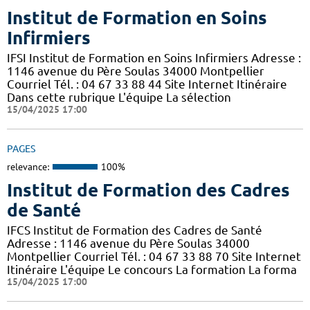
Institut de Formation en Soins
Infirmiers
IFSI Institut de Formation en Soins Infirmiers Adresse :
1146 avenue du Père Soulas 34000 Montpellier
Courriel Tél. : 04 67 33 88 44 Site Internet Itinéraire
Dans cette rubrique L'équipe La sélection
15/04/2025 17:00
PAGES
relevance:
100%
Institut de Formation des Cadres
de Santé
IFCS Institut de Formation des Cadres de Santé
Adresse : 1146 avenue du Père Soulas 34000
Montpellier Courriel Tél. : 04 67 33 88 70 Site Internet
Itinéraire L'équipe Le concours La formation La forma
15/04/2025 17:00