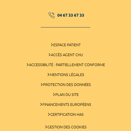
04 67 33 67 33
ESPACE PATIENT
ACCÈS AGENT CHU
ACCESSIBILITÉ : PARTIELLEMENT CONFORME
MENTIONS LÉGALES
PROTECTION DES DONNÉES
PLAN DU SITE
FINANCEMENTS EUROPÉENS
CERTIFICATION HAS
GESTION DES COOKIES