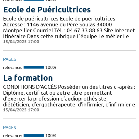
Ecole de Puéricultrices
Ecole de puéricultrices Ecole de puéricultrices
Adresse : 1146 avenue du Père Soulas 34000
Montpellier Courriel Tél. : 04 67 33 88 63 Site Internet
Itinéraire Dans cette rubrique L'équipe Le métier Le
15/04/2025 17:00
PAGES
relevance:
100%
La formation
CONDITIONS D'ACCÈS Posséder un des titres ci-après :
Diplôme, certificat ou autre titre permettant
d’exercer la profession d’audioprothésiste,
diététicien, d’ergothérapeute, d’infirmier, d’infirmier e
15/04/2025 17:00
PAGES
relevance:
100%