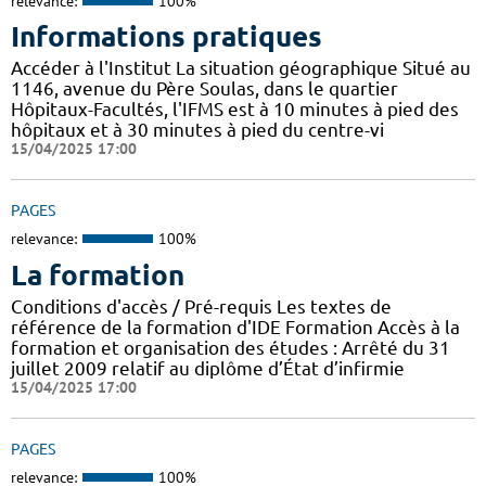
relevance:
100%
Informations pratiques
Accéder à l'Institut La situation géographique Situé au
1146, avenue du Père Soulas, dans le quartier
Hôpitaux-Facultés, l'IFMS est à 10 minutes à pied des
hôpitaux et à 30 minutes à pied du centre-vi
15/04/2025 17:00
PAGES
relevance:
100%
La formation
Conditions d'accès / Pré-requis Les textes de
référence de la formation d'IDE Formation Accès à la
formation et organisation des études : Arrêté du 31
juillet 2009 relatif au diplôme d’État d’infirmie
15/04/2025 17:00
PAGES
relevance:
100%