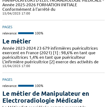
MANIPULATEURS D’ÉLECTRORADIOLOGIE MÉDICALE -
Année 2025-2026 FORMATION INITIALE
Conformément à l’arrêté du
15/04/2025 17:00
PAGES
relevance:
100%
Le métier
Année 2023-2024 23 679 infirmières puéricultrices
exercent en France (2021) [1] : 98,6% en tant que
puéricultrices 1,4% en tant que puériculteur
L’infirmière puéricultrice [2] exerce des activités de
15/04/2025 17:00
PAGES
relevance:
100%
Le métier de Manipulateur en
Electroradiologie Médicale