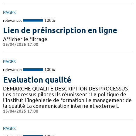
PAGES
relevance:
100%
Lien de préinscription en ligne
Afficher le filtrage
15/04/2025 17:00
PAGES
relevance:
100%
Evaluation qualité
DEMARCHE QUALITE DESCRIPTION DES PROCESSUS
Les processus pilotes Ils réunissent : La politique de
l’Institut L’ingénierie de formation Le management de
la qualité La communication interne et externe L
15/04/2025 17:00
PAGES