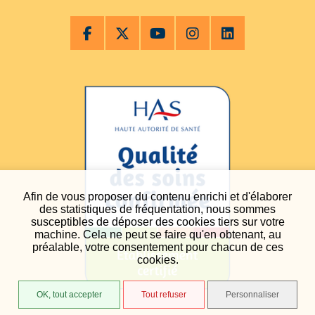
Afin de vous proposer du contenu enrichi et d'élaborer
des statistiques de fréquentation, nous sommes
susceptibles de déposer des cookies tiers sur votre
machine. Cela ne peut se faire qu'en obtenant, au
préalable, votre consentement pour chacun de ces
cookies.
OK, tout accepter
Tout refuser
Personnaliser