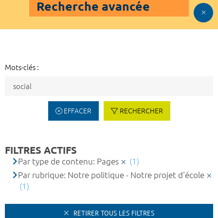
Recherche avancée
Mots-clés :
EFFACER
RECHERCHER
FILTRES ACTIFS
Par type de contenu: Pages
(1)
Par rubrique: Notre politique - Notre projet d'école
(1)
RETIRER TOUS LES FILTRES