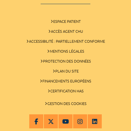
ESPACE PATIENT
ACCÈS AGENT CHU
ACCESSIBILITÉ : PARTIELLEMENT CONFORME
MENTIONS LÉGALES
PROTECTION DES DONNÉES
PLAN DU SITE
FINANCEMENTS EUROPÉENS
CERTIFICATION HAS
GESTION DES COOKIES