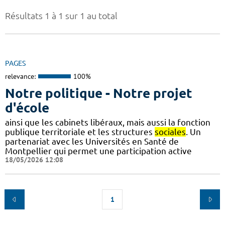
Résultats 1 à 1 sur 1 au total
PAGES
relevance:
100%
Notre politique - Notre projet
d'école
ainsi que les cabinets libéraux, mais aussi la fonction
publique territoriale et les structures
sociales
. Un
partenariat avec les Universités en Santé de
Montpellier qui permet une participation active
18/05/2026 12:08
1