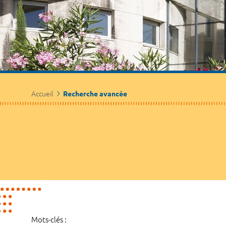
Accueil
Recherche avancée
Mots-clés :