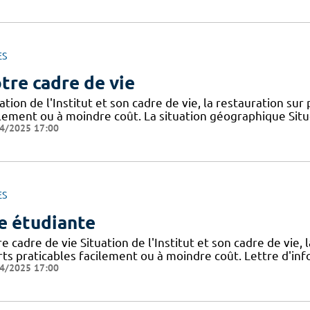
ES
tre cadre de vie
ation de l'Institut et son cadre de vie, la restauration sur
ilement ou à moindre coût. La situation géographique Sit
4/2025 17:00
ES
e étudiante
e cadre de vie Situation de l'Institut et son cadre de vie, 
rts praticables facilement ou à moindre coût. Lettre d'inf
4/2025 17:00