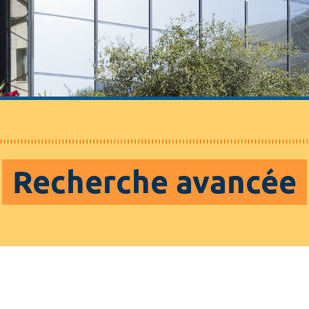
Recherche avancée