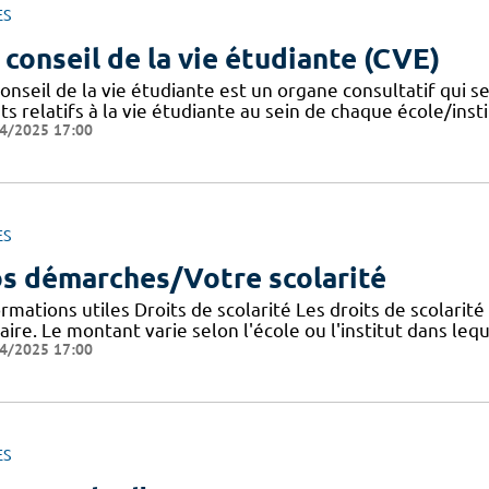
ES
 conseil de la vie étudiante (CVE)
onseil de la vie étudiante est un organe consultatif qui se
ts relatifs à la vie étudiante au sein de chaque école/instit
4/2025 17:00
ES
s démarches/Votre scolarité
rmations utiles Droits de scolarité Les droits de scolarit
aire. Le montant varie selon l'école ou l'institut dans lequ
4/2025 17:00
ES