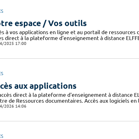
ES
tre espace / Vos outils
ès à vos applications en ligne et au portail de ressource
ès direct à la plateforme d'enseignement à distance ELFF
4/2025 17:00
ES
cès aux applications
accès direct à la plateforme d'enseignement à distance E
tre de Ressources documentaires. Accès aux logiciels e
4/2026 14:06
ES