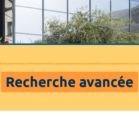
Recherche avancée