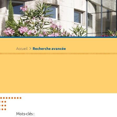
Accueil
Recherche avancée
Mots-clés :