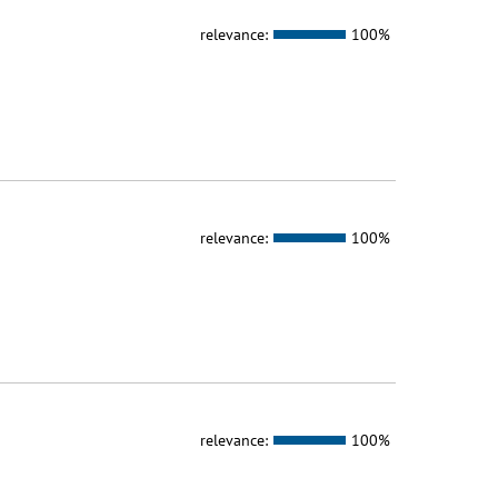
relevance:
100%
relevance:
100%
relevance:
100%