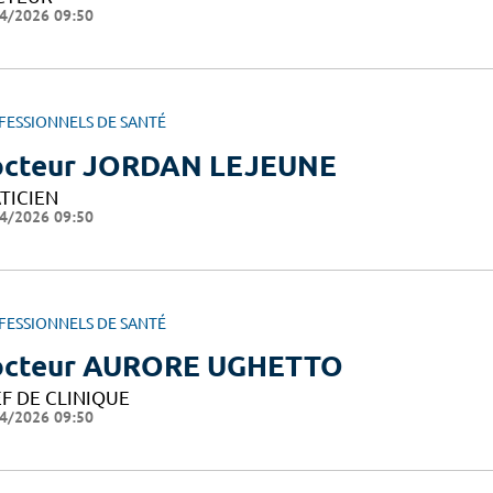
4/2026 09:50
FESSIONNELS DE SANTÉ
cteur JORDAN LEJEUNE
TICIEN
4/2026 09:50
FESSIONNELS DE SANTÉ
cteur AURORE UGHETTO
F DE CLINIQUE
4/2026 09:50