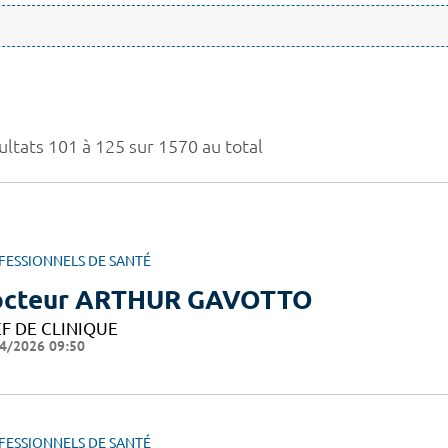
ultats 101 à 125 sur 1570 au total
FESSIONNELS DE SANTÉ
octeur ARTHUR GAVOTTO
F DE CLINIQUE
4/2026 09:50
FESSIONNELS DE SANTÉ