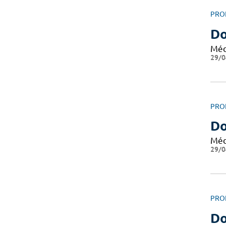
PRO
Do
Méd
29/0
PRO
Do
Méd
29/0
PRO
Do