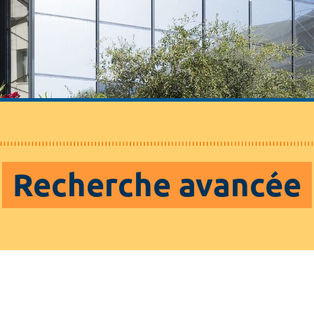
Recherche avancée