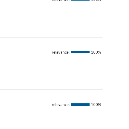
relevance:
100%
relevance:
100%