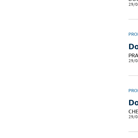
29/0
PRO
Do
PRA
29/0
PRO
Do
CHE
29/0