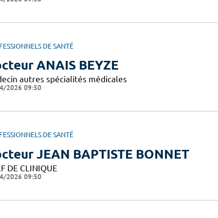
FESSIONNELS DE SANTÉ
cteur ANAIS BEYZE
ecin autres spécialités médicales
4/2026 09:50
FESSIONNELS DE SANTÉ
cteur JEAN BAPTISTE BONNET
F DE CLINIQUE
4/2026 09:50