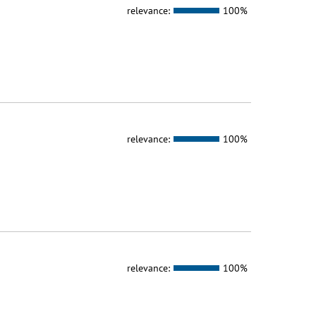
relevance:
100%
relevance:
100%
relevance:
100%