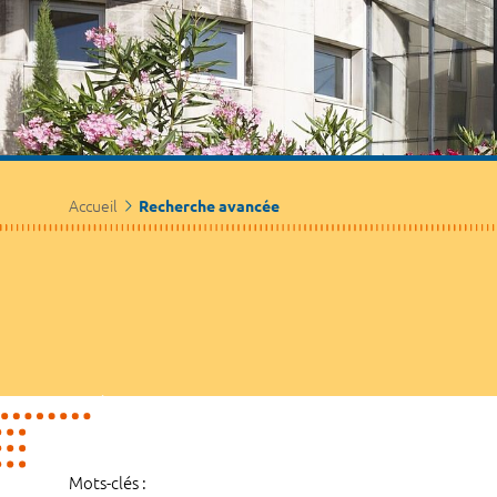
Accueil
Recherche avancée
Mots-clés :