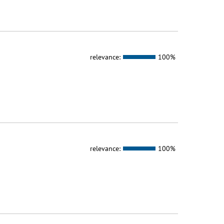
relevance:
100%
relevance:
100%