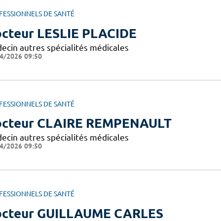
FESSIONNELS DE SANTÉ
cteur LESLIE PLACIDE
ecin autres spécialités médicales
4/2026 09:50
FESSIONNELS DE SANTÉ
cteur CLAIRE REMPENAULT
ecin autres spécialités médicales
4/2026 09:50
FESSIONNELS DE SANTÉ
cteur GUILLAUME CARLES