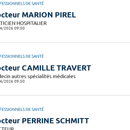
FESSIONNELS DE SANTÉ
cteur MARION PIREL
TICIEN HOSPITALIER
4/2026 09:50
FESSIONNELS DE SANTÉ
cteur CAMILLE TRAVERT
ecin autres spécialités médicales
4/2026 09:50
FESSIONNELS DE SANTÉ
cteur PERRINE SCHMITT
CTEUR