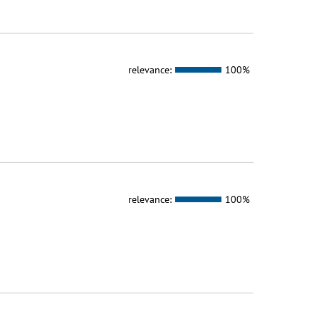
relevance:
100%
relevance:
100%