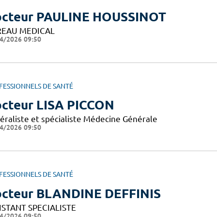
cteur PAULINE HOUSSINOT
EAU MEDICAL
4/2026 09:50
FESSIONNELS DE SANTÉ
cteur LISA PICCON
éraliste et spécialiste Médecine Générale
4/2026 09:50
FESSIONNELS DE SANTÉ
cteur BLANDINE DEFFINIS
ISTANT SPECIALISTE
4/2026 09:50