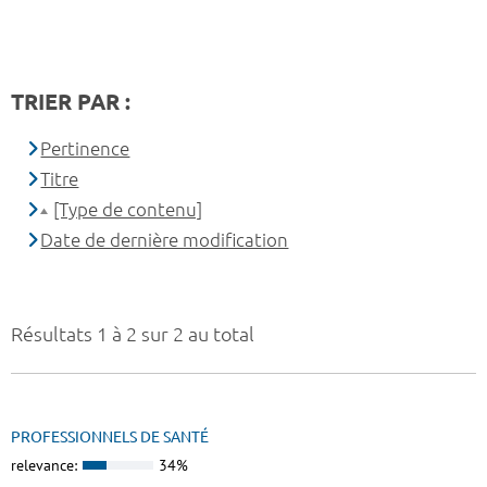
TRIER PAR :
Pertinence
Titre
[Type de contenu]
Date de dernière modification
Résultats 1 à 2 sur 2 au total
PROFESSIONNELS DE SANTÉ
relevance:
34%