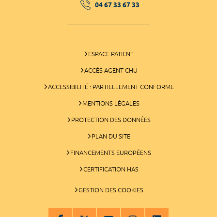
04 67 33 67 33
ESPACE PATIENT
ACCÈS AGENT CHU
ACCESSIBILITÉ : PARTIELLEMENT CONFORME
MENTIONS LÉGALES
PROTECTION DES DONNÉES
PLAN DU SITE
FINANCEMENTS EUROPÉENS
CERTIFICATION HAS
GESTION DES COOKIES