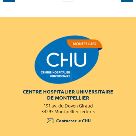
CENTRE HOSPITALIER UNIVERSITAIRE
DE MONTPELLIER
191 av. du Doyen Giraud
34295 Montpellier cedex 5
Contacter le CHU