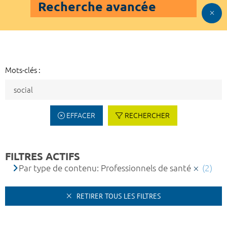
Recherche avancée
Mots-clés :
EFFACER
RECHERCHER
FILTRES ACTIFS
Par type de contenu: Professionnels de santé
(2)
RETIRER TOUS LES FILTRES