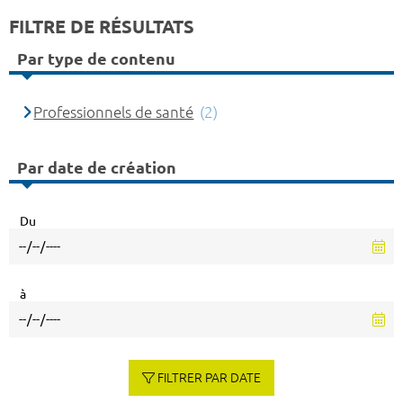
FILTRE DE RÉSULTATS
Par type de contenu
Professionnels de santé
(2)
Par date de création
Du
à
FILTRER PAR DATE