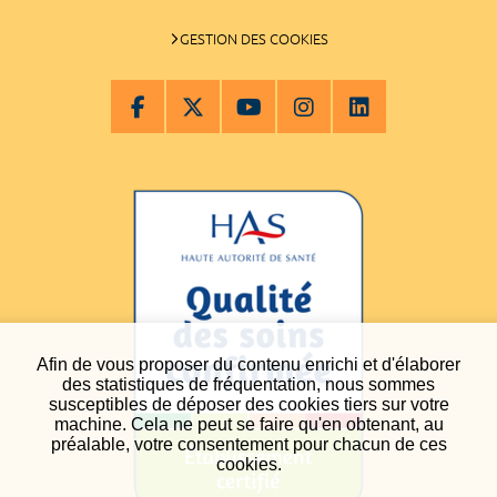
GESTION DES COOKIES
Afin de vous proposer du contenu enrichi et d'élaborer
des statistiques de fréquentation, nous sommes
susceptibles de déposer des cookies tiers sur votre
machine. Cela ne peut se faire qu'en obtenant, au
préalable, votre consentement pour chacun de ces
cookies.