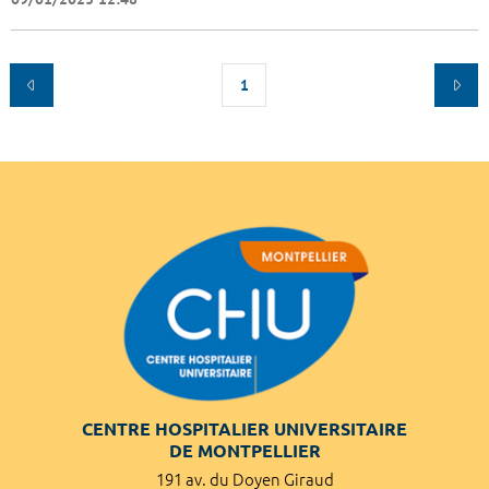
1
CENTRE HOSPITALIER UNIVERSITAIRE
DE MONTPELLIER
191 av. du Doyen Giraud