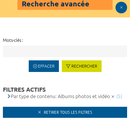
Recherche avancée
Mots-clés :
EFFACER
RECHERCHER
FILTRES ACTIFS
Par type de contenu: Albums photos et vidéo
(5)
RETIRER TOUS LES FILTRES