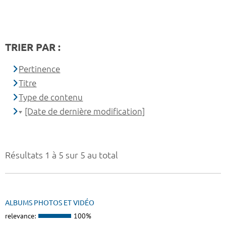
TRIER PAR :
Pertinence
Titre
Type de contenu
[Date de dernière modification]
Résultats 1 à 5 sur 5 au total
ALBUMS PHOTOS ET VIDÉO
relevance:
100%