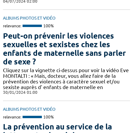
04/07/2024 02:00
ALBUMS PHOTOS ET VIDÉO
relevance:
100%
Peut-on prévenir les violences
sexuelles et sexistes chez les
enfants de maternelle sans parler
de sexe ?
Cliquez sur la vignette ci-dessus pour voir la vidéo Eve
MONTALTI : « Mais, docteur, vous allez faire de la
prévention des violences à caractère sexuel et/ou
sexiste auprès d' enfants de maternelle en
30/01/2024 01:00
ALBUMS PHOTOS ET VIDÉO
relevance:
100%
La prévention au service de la