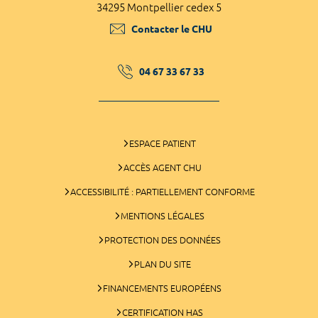
34295 Montpellier cedex 5
Contacter le CHU
04 67 33 67 33
ESPACE PATIENT
ACCÈS AGENT CHU
ACCESSIBILITÉ : PARTIELLEMENT CONFORME
MENTIONS LÉGALES
PROTECTION DES DONNÉES
PLAN DU SITE
FINANCEMENTS EUROPÉENS
CERTIFICATION HAS