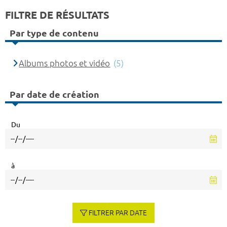
FILTRE DE RÉSULTATS
Par type de contenu
Albums photos et vidéo
(5)
Par date de création
Du
à
FILTRER PAR DATE