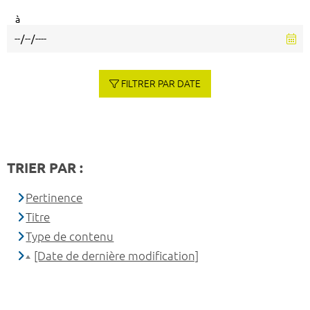
à
FILTRER PAR DATE
TRIER PAR :
Pertinence
Titre
Type de contenu
[Date de dernière modification]