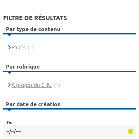
FILTRE DE RÉSULTATS
Par type de contenu
Pages
(1)
Par rubrique
À propos du CHU
(1)
Par date de création
Du