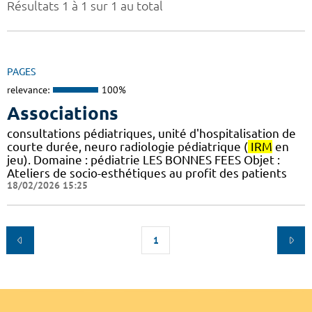
Résultats 1 à 1 sur 1 au total
PAGES
relevance:
100%
Associations
consultations pédiatriques, unité d'hospitalisation de
courte durée, neuro radiologie pédiatrique (
IRM
en
jeu). Domaine : pédiatrie LES BONNES FEES Objet :
Ateliers de socio-esthétiques au profit des patients
18/02/2026 15:25
1