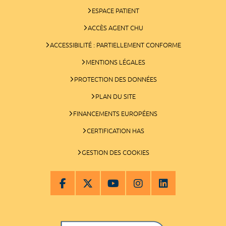
ESPACE PATIENT
ACCÈS AGENT CHU
ACCESSIBILITÉ : PARTIELLEMENT CONFORME
MENTIONS LÉGALES
PROTECTION DES DONNÉES
PLAN DU SITE
FINANCEMENTS EUROPÉENS
CERTIFICATION HAS
GESTION DES COOKIES