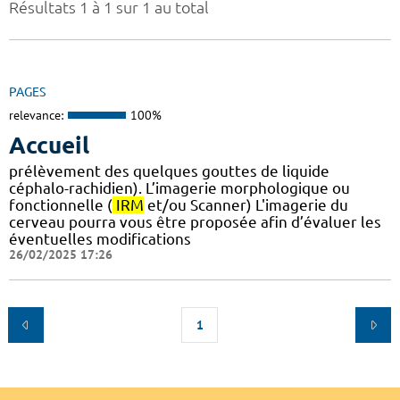
Résultats 1 à 1 sur 1 au total
PAGES
relevance:
100%
Accueil
prélèvement des quelques gouttes de liquide
céphalo-rachidien). L’imagerie morphologique ou
fonctionnelle (
IRM
et/ou Scanner) L'imagerie du
cerveau pourra vous être proposée afin d’évaluer les
éventuelles modifications
26/02/2025 17:26
1