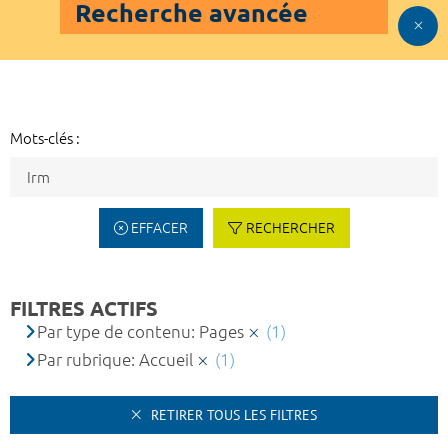
Recherche avancée
Mots-clés :
EFFACER
RECHERCHER
FILTRES ACTIFS
Par type de contenu: Pages
(1)
Par rubrique: Accueil
(1)
RETIRER TOUS LES FILTRES