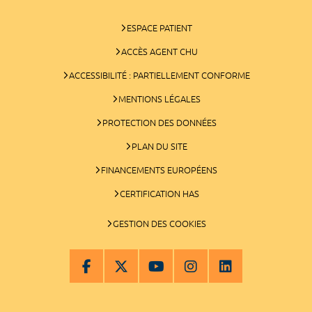
ESPACE PATIENT
ACCÈS AGENT CHU
ACCESSIBILITÉ : PARTIELLEMENT CONFORME
MENTIONS LÉGALES
PROTECTION DES DONNÉES
PLAN DU SITE
FINANCEMENTS EUROPÉENS
CERTIFICATION HAS
GESTION DES COOKIES