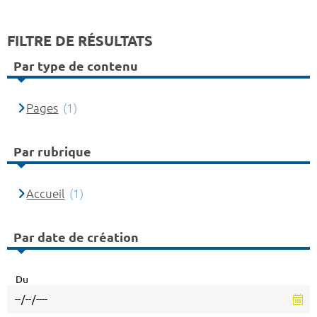
FILTRE DE RÉSULTATS
Par type de contenu
Pages
(1)
Par rubrique
Accueil
(1)
Par date de création
Du