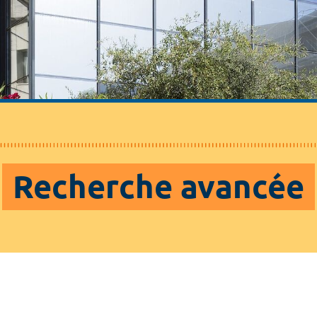
Recherche avancée