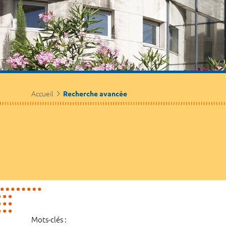
Accueil
Recherche avancée
Mots-clés :