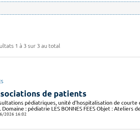
ltats 1 à 3 sur 3 au total
ES
sociations de patients
ultations pédiatriques, unité d'hospitalisation de courte 
). Domaine : pédiatrie LES BONNES FEES Objet : Ateliers de
6/2026 16:02