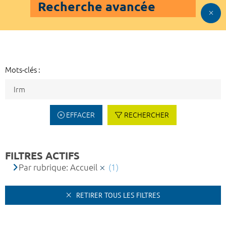
Recherche avancée
Mots-clés :
EFFACER
RECHERCHER
FILTRES ACTIFS
Par rubrique: Accueil
(1)
RETIRER TOUS LES FILTRES