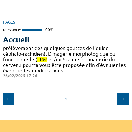
PAGES
relevance:
100%
Accueil
prélèvement des quelques gouttes de liquide
céphalo-rachidien). L’imagerie morphologique ou
fonctionnelle (
IRM
et/ou Scanner) L'imagerie du
cerveau pourra vous être proposée afin d’évaluer les
éventuelles modifications
26/02/2025 17:26
1