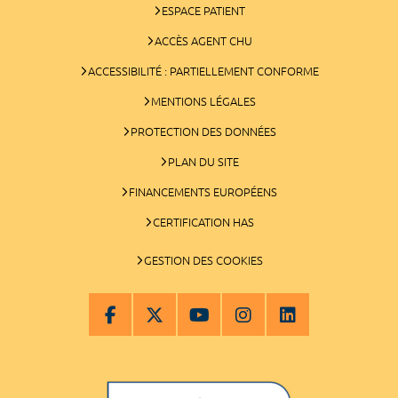
ESPACE PATIENT
ACCÈS AGENT CHU
ACCESSIBILITÉ : PARTIELLEMENT CONFORME
MENTIONS LÉGALES
PROTECTION DES DONNÉES
PLAN DU SITE
FINANCEMENTS EUROPÉENS
CERTIFICATION HAS
GESTION DES COOKIES