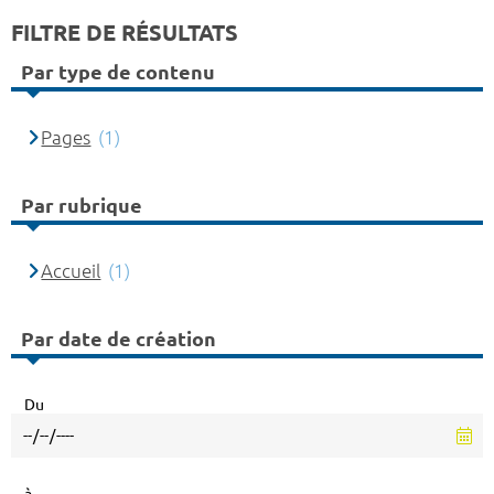
FILTRE DE RÉSULTATS
Par type de contenu
Pages
(1)
Par rubrique
Accueil
(1)
Par date de création
Du