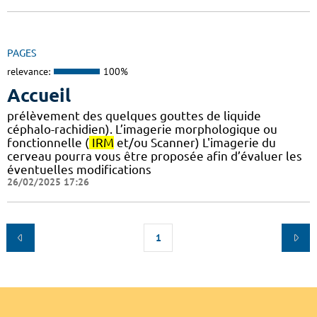
PAGES
relevance:
100%
Accueil
prélèvement des quelques gouttes de liquide
céphalo-rachidien). L’imagerie morphologique ou
fonctionnelle (
IRM
et/ou Scanner) L'imagerie du
cerveau pourra vous être proposée afin d’évaluer les
éventuelles modifications
26/02/2025 17:26
1