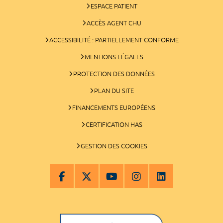
ESPACE PATIENT
ACCÈS AGENT CHU
ACCESSIBILITÉ : PARTIELLEMENT CONFORME
MENTIONS LÉGALES
PROTECTION DES DONNÉES
PLAN DU SITE
FINANCEMENTS EUROPÉENS
CERTIFICATION HAS
GESTION DES COOKIES