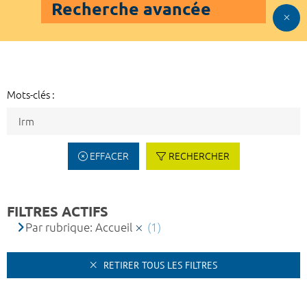
Recherche avancée
Mots-clés :
EFFACER
RECHERCHER
FILTRES ACTIFS
Par rubrique: Accueil
(1)
RETIRER TOUS LES FILTRES