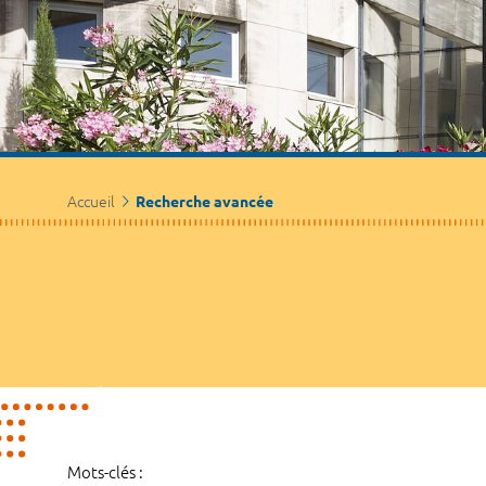
Accueil
Recherche avancée
Mots-clés :