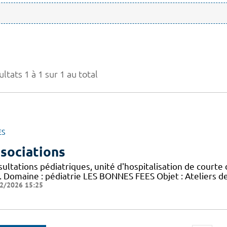
ltats 1 à 1 sur 1 au total
ES
sociations
ultations pédiatriques, unité d'hospitalisation de courte 
). Domaine : pédiatrie LES BONNES FEES Objet : Ateliers de
2/2026 15:25