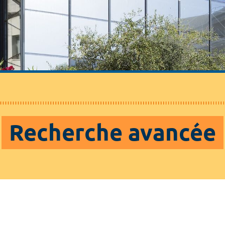
Recherche avancée