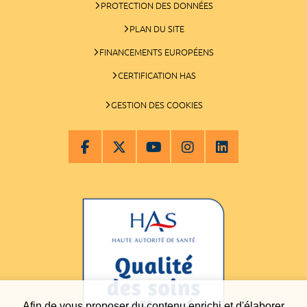
PROTECTION DES DONNÉES
PLAN DU SITE
FINANCEMENTS EUROPÉENS
CERTIFICATION HAS
GESTION DES COOKIES
Afin de vous proposer du contenu enrichi et d'élaborer