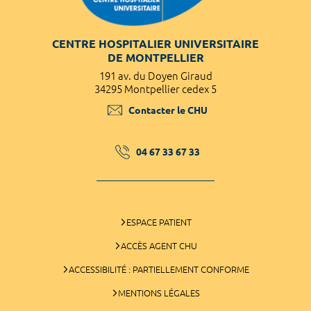
CENTRE HOSPITALIER UNIVERSITAIRE
DE MONTPELLIER
191 av. du Doyen Giraud
34295 Montpellier cedex 5
Contacter le CHU
04 67 33 67 33
ESPACE PATIENT
ACCÈS AGENT CHU
ACCESSIBILITÉ : PARTIELLEMENT CONFORME
MENTIONS LÉGALES