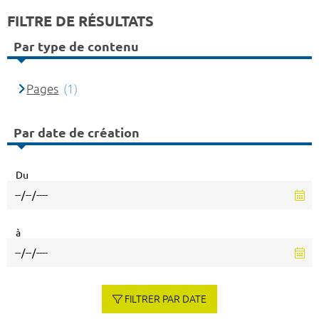
FILTRE DE RÉSULTATS
Par type de contenu
Pages
(1)
Par date de création
Du
à
FILTRER PAR DATE