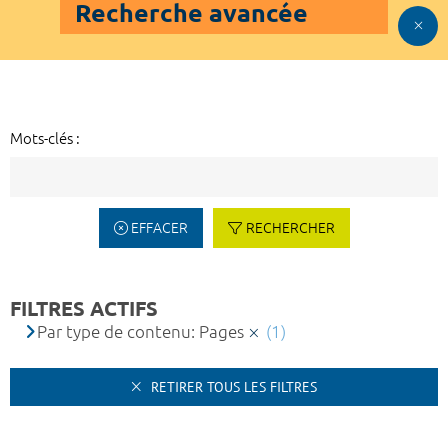
Recherche avancée
Mots-clés :
EFFACER
RECHERCHER
FILTRES ACTIFS
Par type de contenu: Pages
(1)
RETIRER TOUS LES FILTRES