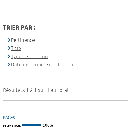
TRIER PAR :
Pertinence
Titre
Type de contenu
Date de dernière modification
Résultats 1 à 1 sur 1 au total
PAGES
relevance:
100%