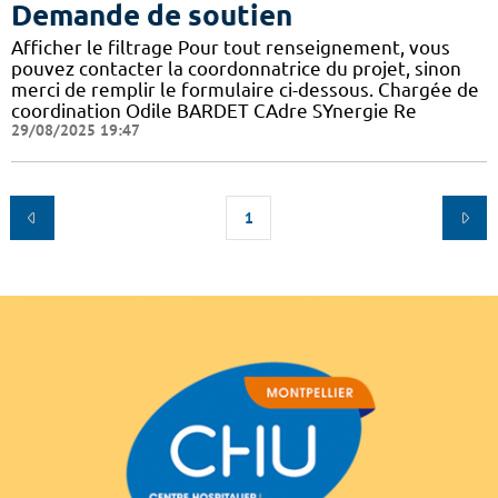
Demande de soutien
Afficher le filtrage Pour tout renseignement, vous
pouvez contacter la coordonnatrice du projet, sinon
merci de remplir le formulaire ci-dessous. Chargée de
coordination Odile BARDET CAdre SYnergie Re
29/08/2025 19:47
1