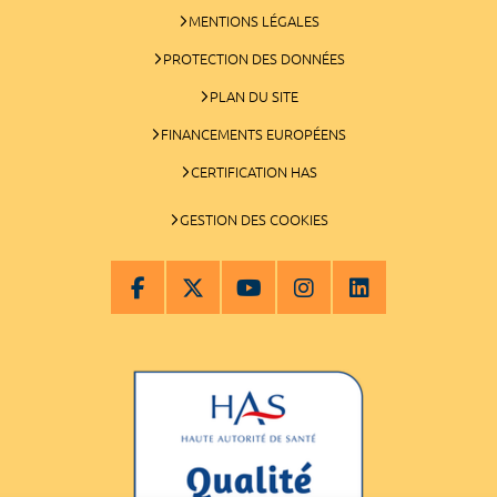
MENTIONS LÉGALES
PROTECTION DES DONNÉES
PLAN DU SITE
FINANCEMENTS EUROPÉENS
CERTIFICATION HAS
GESTION DES COOKIES