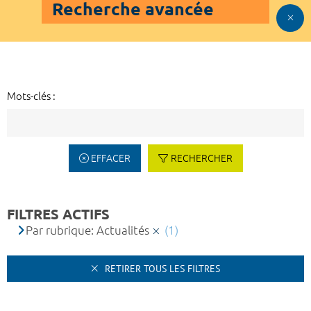
Recherche avancée
Mots-clés :
EFFACER
RECHERCHER
FILTRES ACTIFS
Par rubrique: Actualités
(1)
RETIRER TOUS LES FILTRES