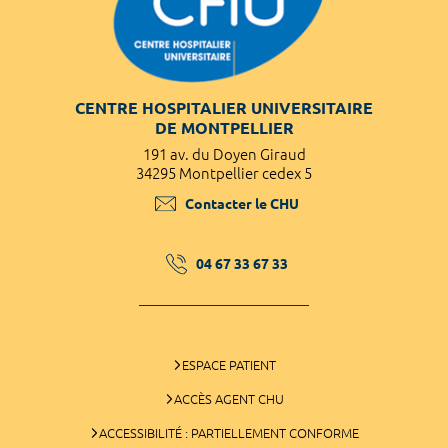
CENTRE HOSPITALIER UNIVERSITAIRE
DE MONTPELLIER
191 av. du Doyen Giraud
34295 Montpellier cedex 5
Contacter le CHU
04 67 33 67 33
ESPACE PATIENT
ACCÈS AGENT CHU
ACCESSIBILITÉ : PARTIELLEMENT CONFORME