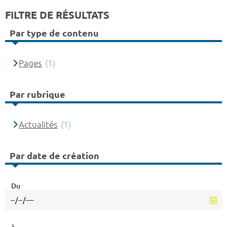
FILTRE DE RÉSULTATS
Par type de contenu
Pages
(1)
Par rubrique
Actualités
(1)
Par date de création
Du