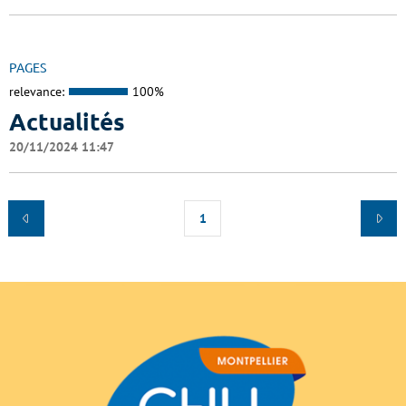
PAGES
relevance:
100%
Actualités
20/11/2024 11:47
1