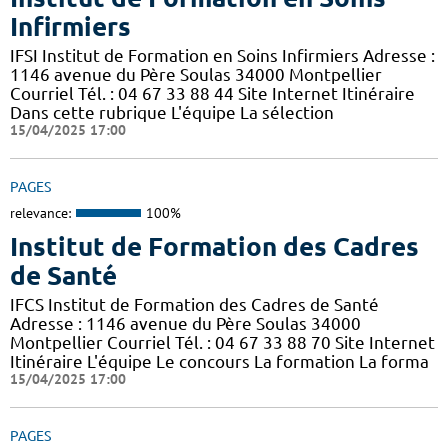
Infirmiers
IFSI Institut de Formation en Soins Infirmiers Adresse :
1146 avenue du Père Soulas 34000 Montpellier
Courriel Tél. : 04 67 33 88 44 Site Internet Itinéraire
Dans cette rubrique L'équipe La sélection
15/04/2025 17:00
PAGES
relevance:
100%
Institut de Formation des Cadres
de Santé
IFCS Institut de Formation des Cadres de Santé
Adresse : 1146 avenue du Père Soulas 34000
Montpellier Courriel Tél. : 04 67 33 88 70 Site Internet
Itinéraire L'équipe Le concours La formation La forma
15/04/2025 17:00
PAGES