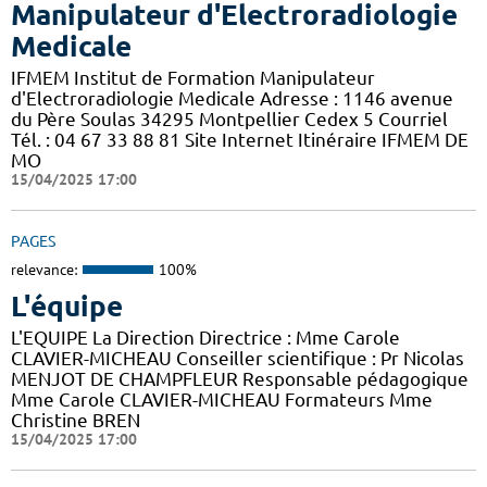
Manipulateur d'Electroradiologie
Medicale
IFMEM Institut de Formation Manipulateur
d'Electroradiologie Medicale Adresse : 1146 avenue
du Père Soulas 34295 Montpellier Cedex 5 Courriel
Tél. : 04 67 33 88 81 Site Internet Itinéraire IFMEM DE
MO
15/04/2025 17:00
PAGES
relevance:
100%
L'équipe
L'EQUIPE La Direction Directrice : Mme Carole
CLAVIER-MICHEAU Conseiller scientifique : Pr Nicolas
MENJOT DE CHAMPFLEUR Responsable pédagogique
Mme Carole CLAVIER-MICHEAU Formateurs Mme
Christine BREN
15/04/2025 17:00