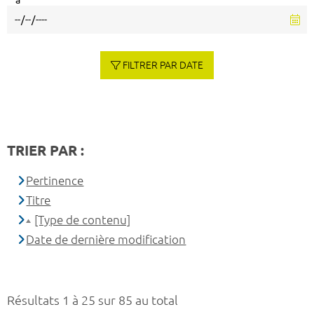
à
FILTRER PAR DATE
TRIER PAR :
Pertinence
Titre
[Type de contenu]
Date de dernière modification
Résultats 1 à 25 sur 85 au total