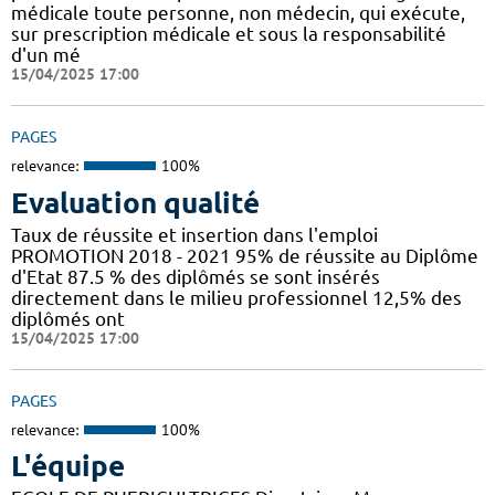
médicale toute personne, non médecin, qui exécute,
sur prescription médicale et sous la responsabilité
d'un mé
15/04/2025 17:00
PAGES
relevance:
100%
Evaluation qualité
Taux de réussite et insertion dans l'emploi
PROMOTION 2018 - 2021 95% de réussite au Diplôme
d'Etat 87.5 % des diplômés se sont insérés
directement dans le milieu professionnel 12,5% des
diplômés ont
15/04/2025 17:00
PAGES
relevance:
100%
L'équipe