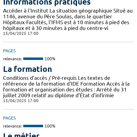
Informations pratiques
Accéder à l'Institut La situation géographique Situé au
1146, avenue du Père Soulas, dans le quartier
Hôpitaux-Facultés, l'IFMS est à 10 minutes à pied des
hôpitaux et à 30 minutes à pied du centre-vi
15/04/2025 17:00
PAGES
relevance:
100%
La formation
Conditions d'accès / Pré-requis Les textes de
référence de la formation d'IDE Formation Accès à la
formation et organisation des études : Arrêté du 31
juillet 2009 relatif au diplôme d’État d’infirmie
15/04/2025 17:00
PAGES
relevance:
100%
Le métier