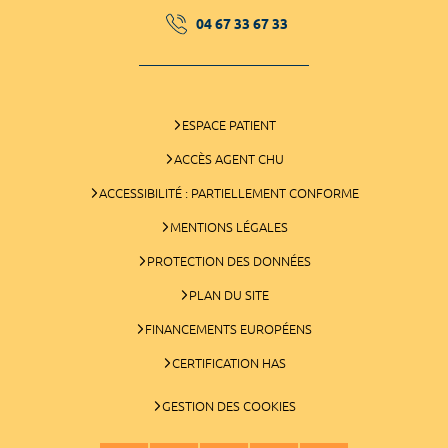
04 67 33 67 33
ESPACE PATIENT
ACCÈS AGENT CHU
ACCESSIBILITÉ : PARTIELLEMENT CONFORME
MENTIONS LÉGALES
PROTECTION DES DONNÉES
PLAN DU SITE
FINANCEMENTS EUROPÉENS
CERTIFICATION HAS
GESTION DES COOKIES