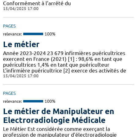
Conformément à l’arrêté du
15/04/2025 17:00
PAGES
relevance:
100%
Le métier
Année 2023-2024 23 679 infirmières puéricultrices
exercent en France (2021) [1] : 98,6% en tant que
puéricultrices 1,4% en tant que puériculteur
L’infirmière puéricultrice [2] exerce des activités de
15/04/2025 17:00
PAGES
relevance:
100%
Le métier de Manipulateur en
Electroradiologie Médicale
Le Métier Est considérée comme exerçant la
profession de manipulateur d'électroradiologie