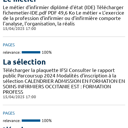
Le métier d'infirmier diplômé d'état (IDE) Télécharger
fichemetier-IDE.pdf PDF 49,6 Ko Le métier « L’exercice
de la profession d’infirmier ou d’infirmière comporte
l’analyse, l’organisation, la réalis
15/04/2025 17:00
PAGES
relevance:
100%
La sélection
Télécharger la plaquette IFSI Consulter le rapport
public Parcoursup 2024 Modalités d'inscription à la
sélection CALENDRIER ADMISSION EN FORMATION EN
SOINS INFIRMIERS OCCITANIE EST : FORMATION
PROFESS
15/04/2025 17:00
PAGES
relevance:
100%