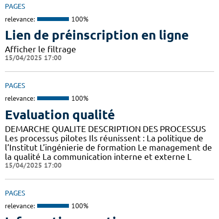
PAGES
relevance:
100%
Lien de préinscription en ligne
Afficher le filtrage
15/04/2025 17:00
PAGES
relevance:
100%
Evaluation qualité
DEMARCHE QUALITE DESCRIPTION DES PROCESSUS
Les processus pilotes Ils réunissent : La politique de
l’Institut L’ingénierie de formation Le management de
la qualité La communication interne et externe L
15/04/2025 17:00
PAGES
relevance:
100%