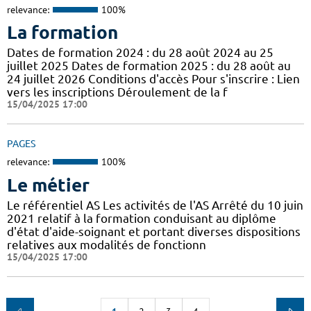
relevance:
100%
La formation
Dates de formation 2024 : du 28 août 2024 au 25
juillet 2025 Dates de formation 2025 : du 28 août au
24 juillet 2026 Conditions d'accès Pour s'inscrire : Lien
vers les inscriptions Déroulement de la f
15/04/2025 17:00
PAGES
relevance:
100%
Le métier
Le référentiel AS Les activités de l'AS Arrêté du 10 juin
2021 relatif à la formation conduisant au diplôme
d'état d'aide-soignant et portant diverses dispositions
relatives aux modalités de fonctionn
15/04/2025 17:00