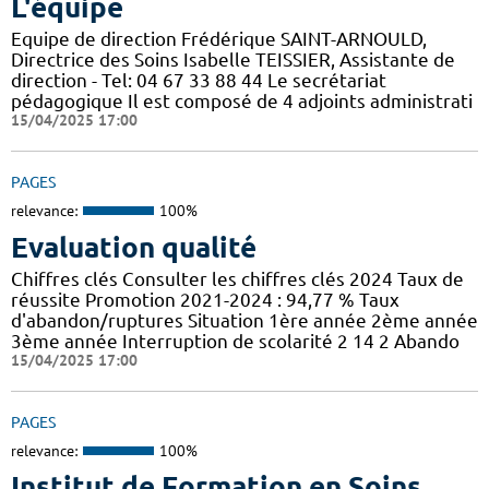
L'équipe
Equipe de direction Frédérique SAINT-ARNOULD,
Directrice des Soins Isabelle TEISSIER, Assistante de
direction - Tel: 04 67 33 88 44 Le secrétariat
pédagogique Il est composé de 4 adjoints administrati
15/04/2025 17:00
PAGES
relevance:
100%
Evaluation qualité
Chiffres clés Consulter les chiffres clés 2024 Taux de
réussite Promotion 2021-2024 : 94,77 % Taux
d'abandon/ruptures Situation 1ère année 2ème année
3ème année Interruption de scolarité 2 14 2 Abando
15/04/2025 17:00
PAGES
relevance:
100%
Institut de Formation en Soins