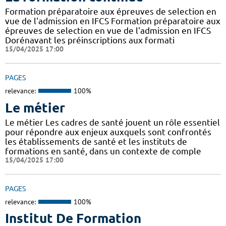
Formation préparatoire aux épreuves de selection en
vue de l'admission en IFCS Formation préparatoire aux
épreuves de selection en vue de l'admission en IFCS
Dorénavant les préinscriptions aux formati
15/04/2025 17:00
PAGES
relevance:
100%
Le métier
Le métier Les cadres de santé jouent un rôle essentiel
pour répondre aux enjeux auxquels sont confrontés
les établissements de santé et les instituts de
formations en santé, dans un contexte de comple
15/04/2025 17:00
PAGES
relevance:
100%
Institut De Formation