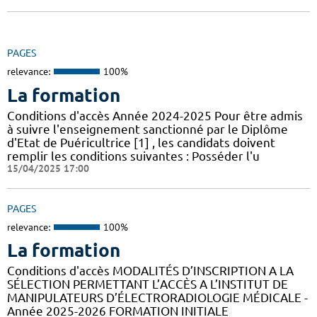
PAGES
relevance:
100%
La formation
Conditions d'accès Année 2024-2025 Pour être admis
à suivre l'enseignement sanctionné par le Diplôme
d'Etat de Puéricultrice [1] , les candidats doivent
remplir les conditions suivantes : Posséder l'u
15/04/2025 17:00
PAGES
relevance:
100%
La formation
Conditions d'accès MODALITÉS D’INSCRIPTION A LA
SÉLECTION PERMETTANT L’ACCÈS A L’INSTITUT DE
MANIPULATEURS D’ÉLECTRORADIOLOGIE MÉDICALE -
Année 2025-2026 FORMATION INITIALE