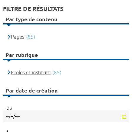
FILTRE DE RÉSULTATS
Par type de contenu
Pages
(85)
Par rubrique
Ecoles et instituts
(85)
Par date de création
Du