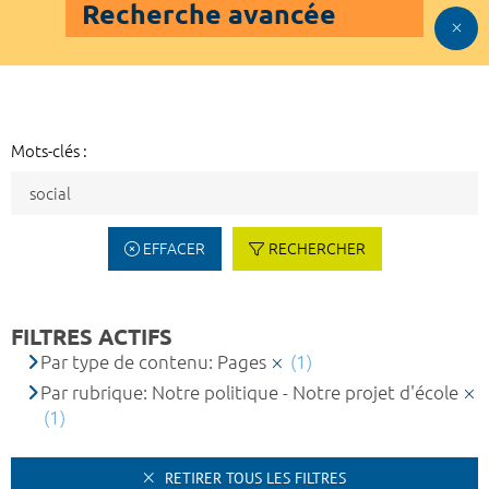
Recherche avancée
Mots-clés :
EFFACER
RECHERCHER
FILTRES ACTIFS
Par type de contenu: Pages
(1)
Par rubrique: Notre politique - Notre projet d'école
(1)
RETIRER TOUS LES FILTRES