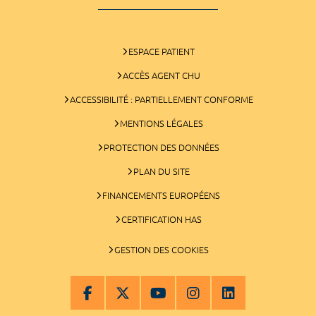
ESPACE PATIENT
ACCÈS AGENT CHU
ACCESSIBILITÉ : PARTIELLEMENT CONFORME
MENTIONS LÉGALES
PROTECTION DES DONNÉES
PLAN DU SITE
FINANCEMENTS EUROPÉENS
CERTIFICATION HAS
GESTION DES COOKIES