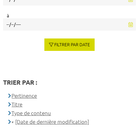
à
FILTRER PAR DATE
TRIER PAR :
Pertinence
Titre
Type de contenu
[Date de dernière modification]