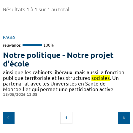
Résultats 1 à 1 sur 1 au total
PAGES
relevance:
100%
Notre politique - Notre projet
d'école
ainsi que les cabinets libéraux, mais aussi la fonction
publique territoriale et les structures
sociales
. Un
partenariat avec les Universités en Santé de
Montpellier qui permet une participation active
18/05/2026 12:08
1