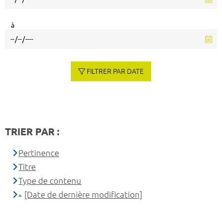
à
FILTRER PAR DATE
TRIER PAR :
Pertinence
Titre
Type de contenu
[Date de dernière modification]