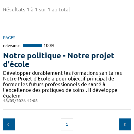
Résultats 1 à 1 sur 1 au total
PAGES
relevance:
100%
Notre politique - Notre projet
d'école
Développer durablement les formations sanitaires
Notre Projet d’Ecole a pour objectif principal de
former les futurs professionnels de santé à
l’excellence des pratiques de soins . Il développe
égalem
18/05/2026 12:08
1