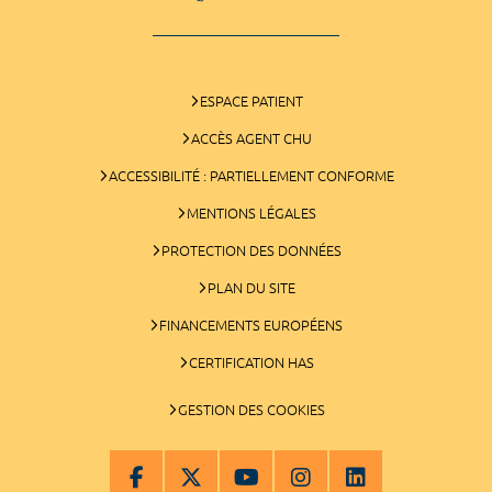
ESPACE PATIENT
ACCÈS AGENT CHU
ACCESSIBILITÉ : PARTIELLEMENT CONFORME
MENTIONS LÉGALES
PROTECTION DES DONNÉES
PLAN DU SITE
FINANCEMENTS EUROPÉENS
CERTIFICATION HAS
GESTION DES COOKIES