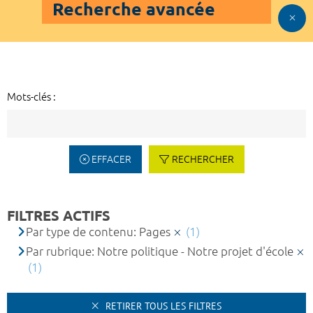
Recherche avancée
Mots-clés :
EFFACER
RECHERCHER
FILTRES ACTIFS
Par type de contenu: Pages
(1)
Par rubrique: Notre politique - Notre projet d'école
(1)
RETIRER TOUS LES FILTRES