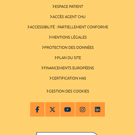
ESPACE PATIENT
ACCÈS AGENT CHU
ACCESSIBILITÉ : PARTIELLEMENT CONFORME
MENTIONS LÉGALES
PROTECTION DES DONNÉES
PLAN DU SITE
FINANCEMENTS EUROPÉENS
CERTIFICATION HAS
GESTION DES COOKIES