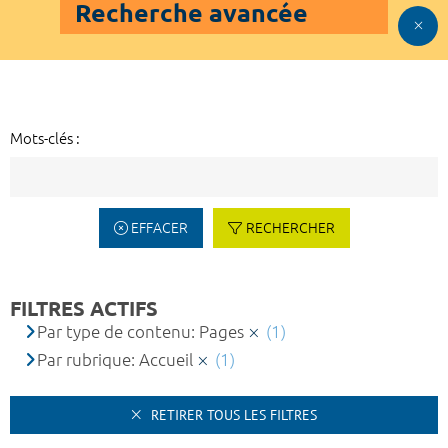
Recherche avancée
Mots-clés :
EFFACER
RECHERCHER
FILTRES ACTIFS
Par type de contenu: Pages
(1)
Par rubrique: Accueil
(1)
RETIRER TOUS LES FILTRES