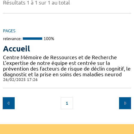
Résultats 1 à 1 sur 1 au total
PAGES
relevance:
100%
Accueil
Centre Mémoire de Ressources et de Recherche
L’expertise de notre équipe est centrée sur la
prévention des facteurs de risque de déclin cognitif, le
diagnostic et la prise en soins des maladies neurod
26/02/2025 17:26
1