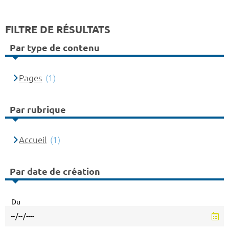
FILTRE DE RÉSULTATS
Par type de contenu
Pages
(1)
Par rubrique
Accueil
(1)
Par date de création
Du