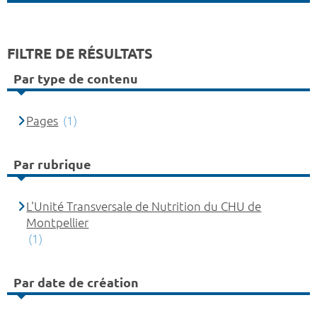
FILTRE DE RÉSULTATS
Par type de contenu
Pages
(1)
Par rubrique
L'Unité Transversale de Nutrition du CHU de
Montpellier
(1)
Par date de création