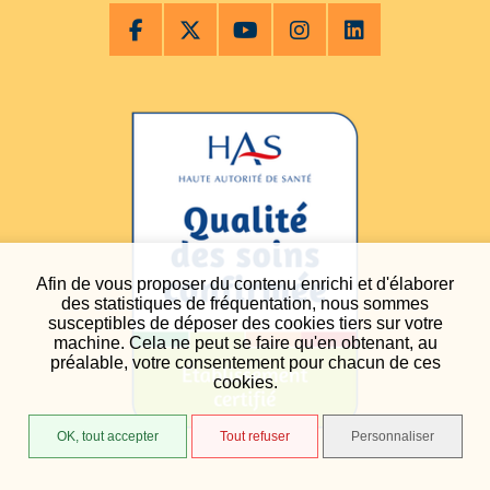
Afin de vous proposer du contenu enrichi et d'élaborer
des statistiques de fréquentation, nous sommes
susceptibles de déposer des cookies tiers sur votre
machine. Cela ne peut se faire qu'en obtenant, au
préalable, votre consentement pour chacun de ces
cookies.
OK, tout accepter
Tout refuser
Personnaliser