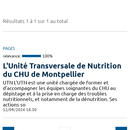
Résultats 1 à 1 sur 1 au total
PAGES
relevance:
100%
L'Unité Transversale de Nutrition
du CHU de Montpellier
UTN L’UTN est une unité chargée de former et
d’accompagner les équipes soignantes du CHU au
dépistage et à la prise en charge des troubles
nutritionnels, et notamment de la dénutrition. Ses
actions so
12/09/2024 18:30