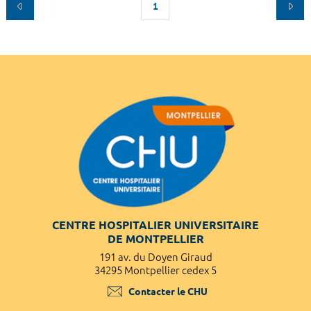
1
CENTRE HOSPITALIER UNIVERSITAIRE
DE MONTPELLIER
191 av. du Doyen Giraud
34295 Montpellier cedex 5
Contacter le CHU