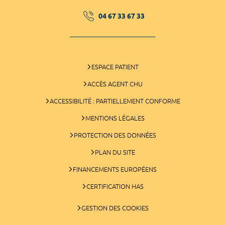
04 67 33 67 33
ESPACE PATIENT
ACCÈS AGENT CHU
ACCESSIBILITÉ : PARTIELLEMENT CONFORME
MENTIONS LÉGALES
PROTECTION DES DONNÉES
PLAN DU SITE
FINANCEMENTS EUROPÉENS
CERTIFICATION HAS
GESTION DES COOKIES