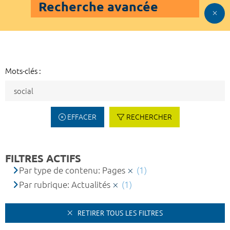
Recherche avancée
Mots-clés :
EFFACER
RECHERCHER
FILTRES ACTIFS
Par type de contenu: Pages
(1)
Par rubrique: Actualités
(1)
RETIRER TOUS LES FILTRES