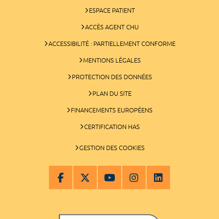
ESPACE PATIENT
ACCÈS AGENT CHU
ACCESSIBILITÉ : PARTIELLEMENT CONFORME
MENTIONS LÉGALES
PROTECTION DES DONNÉES
PLAN DU SITE
FINANCEMENTS EUROPÉENS
CERTIFICATION HAS
GESTION DES COOKIES