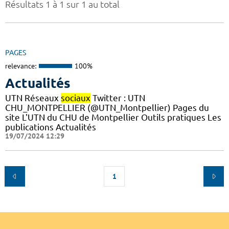
Résultats 1 à 1 sur 1 au total
PAGES
relevance:
100%
Actualités
UTN Réseaux
sociaux
Twitter : UTN
CHU_MONTPELLIER (@UTN_Montpellier) Pages du
site L'UTN du CHU de Montpellier Outils pratiques Les
publications Actualités
19/07/2024 12:29
1