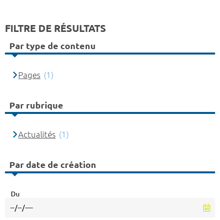
FILTRE DE RÉSULTATS
Par type de contenu
Pages
(1)
Par rubrique
Actualités
(1)
Par date de création
Du