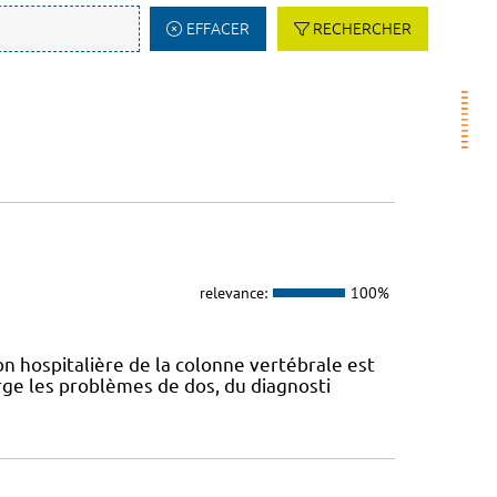
EFFACER
RECHERCHER
relevance:
100%
n hospitalière de la colonne vertébrale est
ge les problèmes de dos, du diagnosti