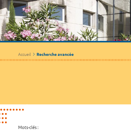
Accueil
Recherche avancée
Mots-clés :