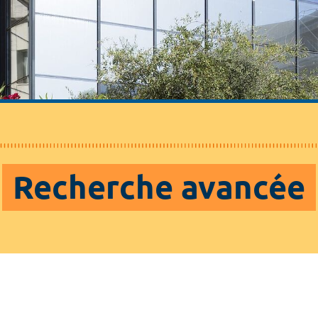
Recherche avancée