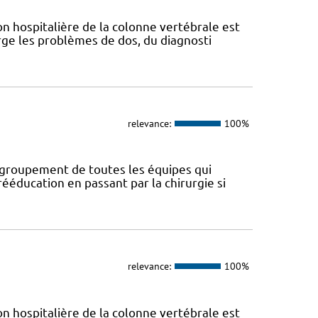
n hospitalière de la colonne vertébrale est
ge les problèmes de dos, du diagnosti
relevance:
100%
regroupement de toutes les équipes qui
ééducation en passant par la chirurgie si
relevance:
100%
n hospitalière de la colonne vertébrale est