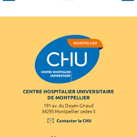
CENTRE HOSPITALIER UNIVERSITAIRE
DE MONTPELLIER
191 av. du Doyen Giraud
34295 Montpellier cedex 5
Contacter le CHU