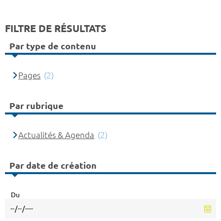
FILTRE DE RÉSULTATS
Par type de contenu
Pages
(2)
Par rubrique
Actualités & Agenda
(2)
Par date de création
Du