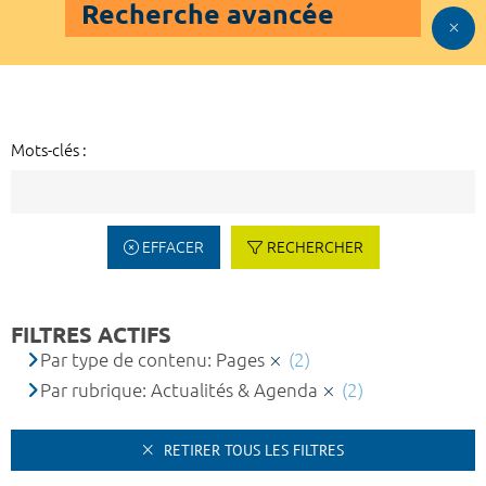
Recherche avancée
Mots-clés :
EFFACER
RECHERCHER
FILTRES ACTIFS
Par type de contenu: Pages
(2)
Par rubrique: Actualités & Agenda
(2)
RETIRER TOUS LES FILTRES