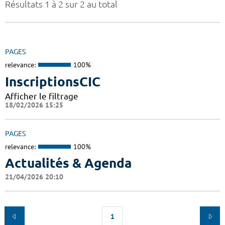
Résultats 1 à 2 sur 2 au total
PAGES
relevance:
100%
InscriptionsCIC
Afficher le filtrage
18/02/2026 15:25
PAGES
relevance:
100%
Actualités & Agenda
21/04/2026 20:10
1