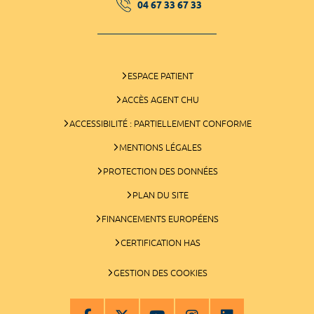
04 67 33 67 33
ESPACE PATIENT
ACCÈS AGENT CHU
ACCESSIBILITÉ : PARTIELLEMENT CONFORME
MENTIONS LÉGALES
PROTECTION DES DONNÉES
PLAN DU SITE
FINANCEMENTS EUROPÉENS
CERTIFICATION HAS
GESTION DES COOKIES