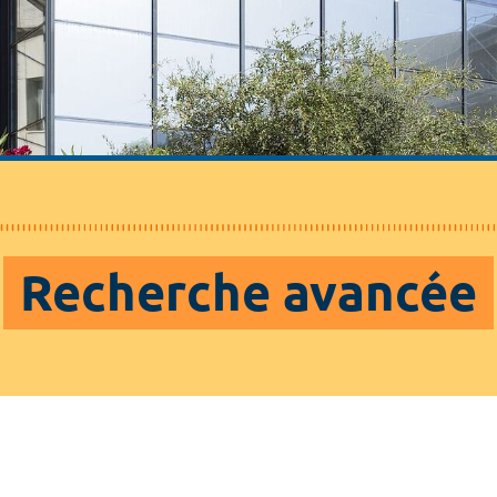
Recherche avancée