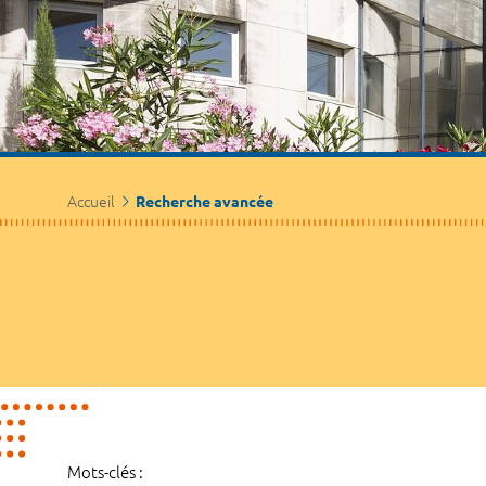
Accueil
Recherche avancée
Mots-clés :