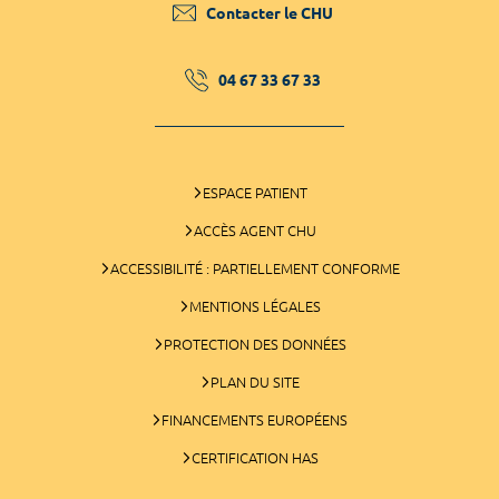
Contacter le CHU
04 67 33 67 33
ESPACE PATIENT
ACCÈS AGENT CHU
ACCESSIBILITÉ : PARTIELLEMENT CONFORME
MENTIONS LÉGALES
PROTECTION DES DONNÉES
PLAN DU SITE
FINANCEMENTS EUROPÉENS
CERTIFICATION HAS