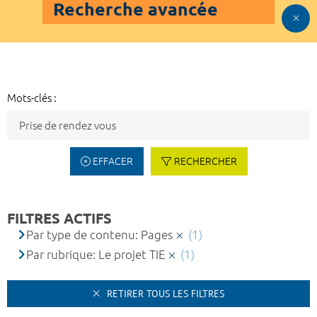
Recherche avancée
Mots-clés :
EFFACER
RECHERCHER
FILTRES ACTIFS
Par type de contenu: Pages
(1)
Par rubrique: Le projet TIE
(1)
RETIRER TOUS LES FILTRES