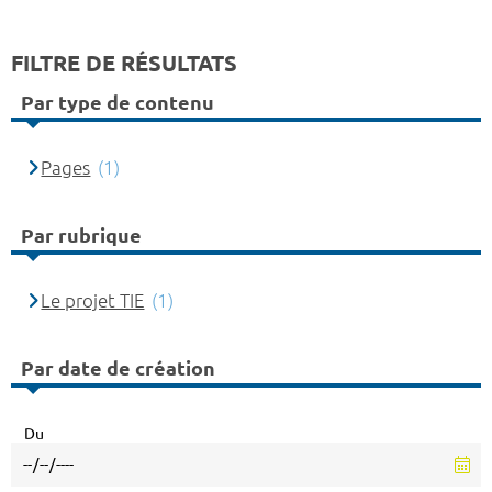
FILTRE DE RÉSULTATS
Par type de contenu
Pages
(1)
Par rubrique
Le projet TIE
(1)
Par date de création
Du