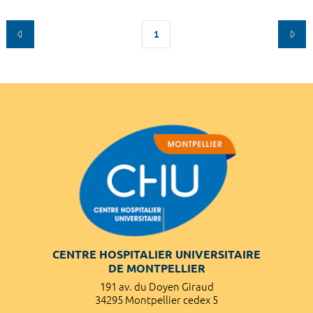
1
CENTRE HOSPITALIER UNIVERSITAIRE
DE MONTPELLIER
191 av. du Doyen Giraud
34295 Montpellier cedex 5