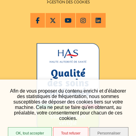
GESTION DES COOKIES
Afin de vous proposer du contenu enrichi et d'élaborer
des statistiques de fréquentation, nous sommes
susceptibles de déposer des cookies tiers sur votre
machine. Cela ne peut se faire qu'en obtenant, au
préalable, votre consentement pour chacun de ces
cookies.
OK, tout accepter
Tout refuser
Personnaliser