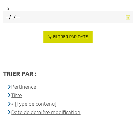
à
FILTRER PAR DATE
TRIER PAR :
Pertinence
Titre
[Type de contenu]
Date de dernière modification