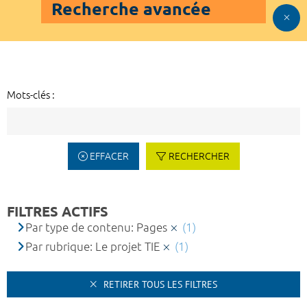
Recherche avancée
Mots-clés :
EFFACER
RECHERCHER
FILTRES ACTIFS
Par type de contenu: Pages
(1)
Par rubrique: Le projet TIE
(1)
RETIRER TOUS LES FILTRES