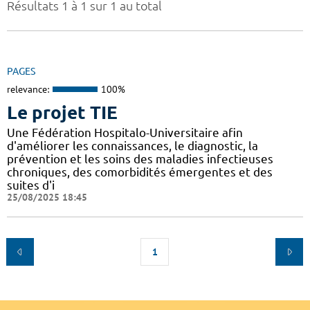
Résultats 1 à 1 sur 1 au total
PAGES
relevance:
100%
Le projet TIE
Une Fédération Hospitalo-Universitaire afin
d'améliorer les connaissances, le diagnostic, la
prévention et les soins des maladies infectieuses
chroniques, des comorbidités émergentes et des
suites d'i
25/08/2025 18:45
1