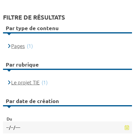
FILTRE DE RÉSULTATS
Par type de contenu
Pages
(1)
Par rubrique
Le projet TIE
(1)
Par date de création
Du