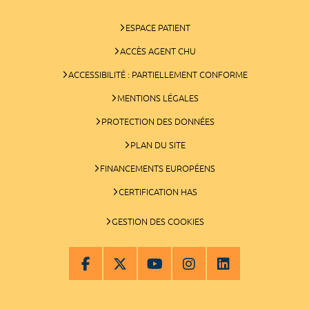
ESPACE PATIENT
ACCÈS AGENT CHU
ACCESSIBILITÉ : PARTIELLEMENT CONFORME
MENTIONS LÉGALES
PROTECTION DES DONNÉES
PLAN DU SITE
FINANCEMENTS EUROPÉENS
CERTIFICATION HAS
GESTION DES COOKIES