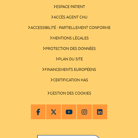
ESPACE PATIENT
ACCÈS AGENT CHU
ACCESSIBILITÉ : PARTIELLEMENT CONFORME
MENTIONS LÉGALES
PROTECTION DES DONNÉES
PLAN DU SITE
FINANCEMENTS EUROPÉENS
CERTIFICATION HAS
GESTION DES COOKIES