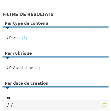
FILTRE DE RÉSULTATS
Par type de contenu
Pages
(1)
Par rubrique
Présentation
(1)
Par date de création
Du