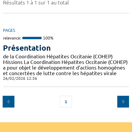
Résultats 1 à 1 sur 1 au total
PAGES
relevance:
100%
Présentation
de la Coordination Hépatites Occitanie (COHEP)
Missions La Coordination Hépatites Occitanie (COHEP)
a pour objet le développement d’actions homogènes
et concertées de lutte contre les hépatites virale
26/02/2026 12:36
1