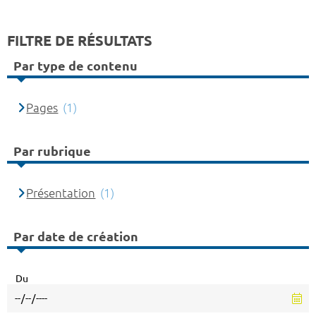
FILTRE DE RÉSULTATS
Par type de contenu
Pages
(1)
Par rubrique
Présentation
(1)
Par date de création
Du