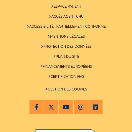
ESPACE PATIENT
ACCÈS AGENT CHU
ACCESSIBILITÉ : PARTIELLEMENT CONFORME
MENTIONS LÉGALES
PROTECTION DES DONNÉES
PLAN DU SITE
FINANCEMENTS EUROPÉENS
CERTIFICATION HAS
GESTION DES COOKIES