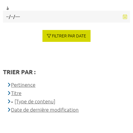
à
FILTRER PAR DATE
TRIER PAR :
Pertinence
Titre
[Type de contenu]
Date de dernière modification