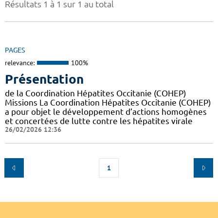
Résultats 1 à 1 sur 1 au total
PAGES
relevance:
100%
Présentation
de la Coordination Hépatites Occitanie (COHEP)
Missions La Coordination Hépatites Occitanie (COHEP)
a pour objet le développement d’actions homogènes
et concertées de lutte contre les hépatites virale
26/02/2026 12:36
1