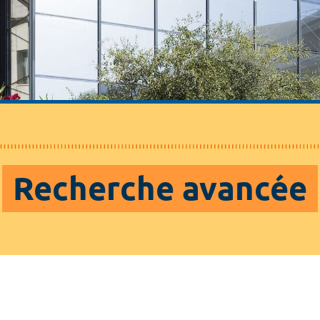
Recherche avancée