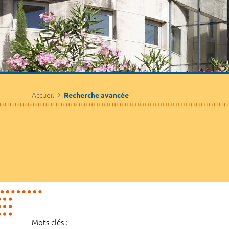
Accueil
Recherche avancée
Mots-clés :