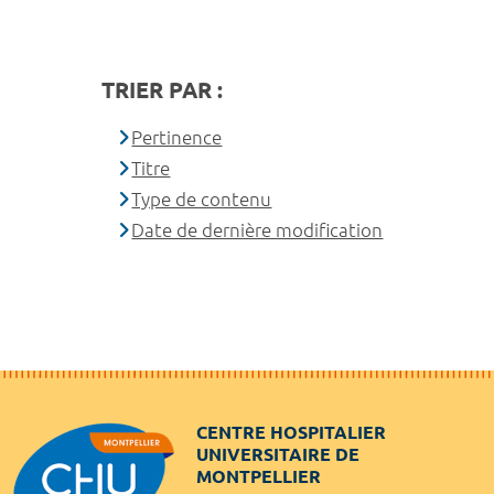
TRIER PAR :
Pertinence
Titre
Type de contenu
Date de dernière modification
CENTRE HOSPITALIER
UNIVERSITAIRE DE
MONTPELLIER