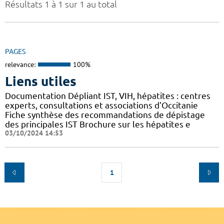
Résultats 1 à 1 sur 1 au total
PAGES
relevance:
100%
Liens utiles
Documentation Dépliant IST, VIH, hépatites : centres
experts, consultations et associations d'Occitanie
Fiche synthèse des recommandations de dépistage
des principales IST Brochure sur les hépatites e
03/10/2024 14:53
1