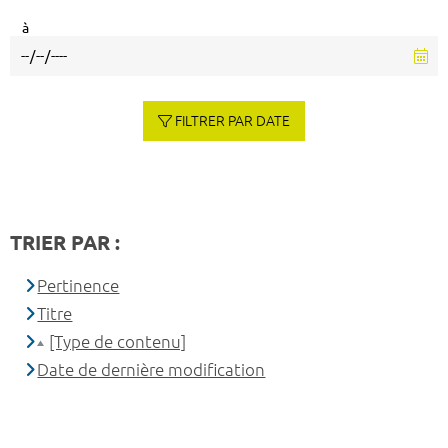
à
FILTRER PAR DATE
TRIER PAR :
Pertinence
Titre
[Type de contenu]
Date de dernière modification