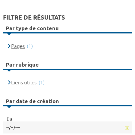
FILTRE DE RÉSULTATS
Par type de contenu
Pages
(1)
Par rubrique
Liens utiles
(1)
Par date de création
Du