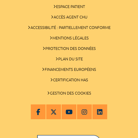
ESPACE PATIENT
ACCÈS AGENT CHU
ACCESSIBILITÉ : PARTIELLEMENT CONFORME
MENTIONS LÉGALES
PROTECTION DES DONNÉES
PLAN DU SITE
FINANCEMENTS EUROPÉENS
CERTIFICATION HAS
GESTION DES COOKIES