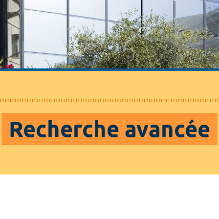
Recherche avancée