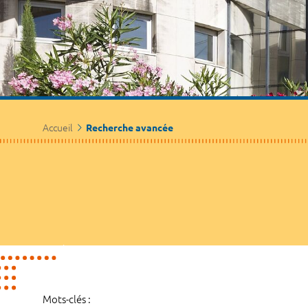
Accueil
Recherche avancée
Mots-clés :