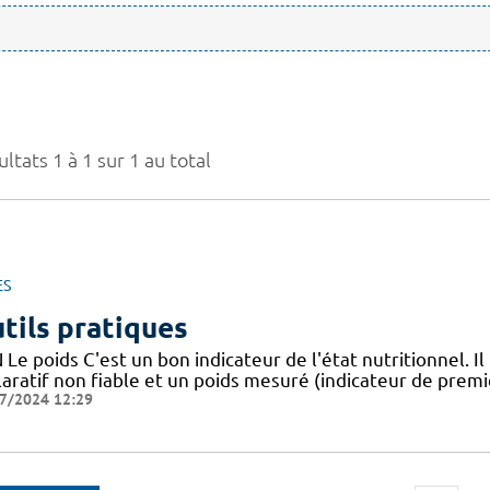
ltats 1 à 1 sur 1 au total
ES
tils pratiques
Le poids C'est un bon indicateur de l'état nutritionnel. Il
aratif non fiable et un poids mesuré (indicateur de premie
7/2024 12:29