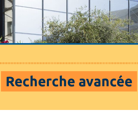
Recherche avancée