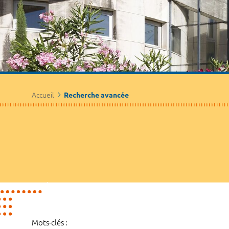
Accueil
Recherche avancée
Mots-clés :