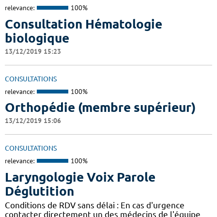
relevance:
100%
Consultation Hématologie
biologique
13/12/2019 15:23
CONSULTATIONS
relevance:
100%
Orthopédie (membre supérieur)
13/12/2019 15:06
CONSULTATIONS
relevance:
100%
Laryngologie Voix Parole
Déglutition
Conditions de RDV sans délai : En cas d'urgence
contacter directement un des médecins de l'équipe