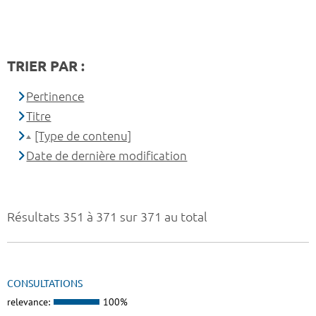
TRIER PAR :
Pertinence
Titre
[Type de contenu]
Date de dernière modification
Résultats 351 à 371 sur 371 au total
CONSULTATIONS
relevance:
100%