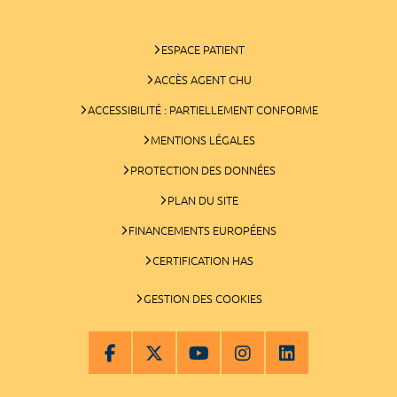
ESPACE PATIENT
ACCÈS AGENT CHU
ACCESSIBILITÉ : PARTIELLEMENT CONFORME
MENTIONS LÉGALES
PROTECTION DES DONNÉES
PLAN DU SITE
FINANCEMENTS EUROPÉENS
CERTIFICATION HAS
GESTION DES COOKIES