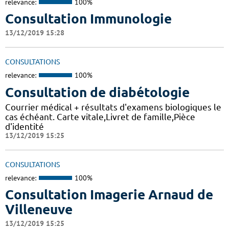
relevance:
100%
Consultation Immunologie
13/12/2019 15:28
CONSULTATIONS
relevance:
100%
Consultation de diabétologie
Courrier médical + résultats d'examens biologiques le
cas échéant. Carte vitale,Livret de famille,Pièce
d'identité
13/12/2019 15:25
CONSULTATIONS
relevance:
100%
Consultation Imagerie Arnaud de
Villeneuve
13/12/2019 15:25