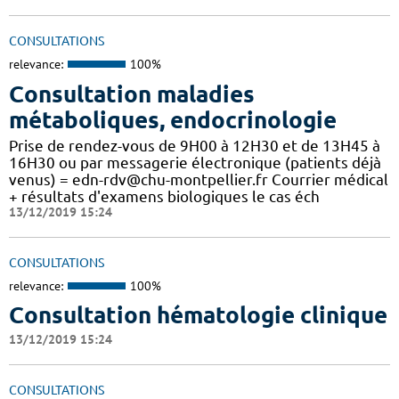
CONSULTATIONS
relevance:
100%
Consultation maladies
métaboliques, endocrinologie
Prise de rendez-vous de 9H00 à 12H30 et de 13H45 à
16H30 ou par messagerie électronique (patients déjà
venus) = edn-rdv@chu-montpellier.fr Courrier médical
+ résultats d'examens biologiques le cas éch
13/12/2019 15:24
CONSULTATIONS
relevance:
100%
Consultation hématologie clinique
13/12/2019 15:24
CONSULTATIONS