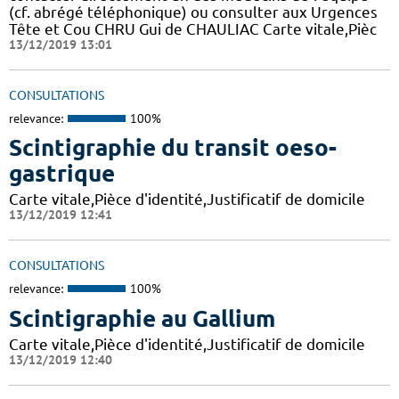
(cf. abrégé téléphonique) ou consulter aux Urgences
Tête et Cou CHRU Gui de CHAULIAC Carte vitale,Pièc
13/12/2019 13:01
CONSULTATIONS
relevance:
100%
Scintigraphie du transit oeso-
gastrique
Carte vitale,Pièce d'identité,Justificatif de domicile
13/12/2019 12:41
CONSULTATIONS
relevance:
100%
Scintigraphie au Gallium
Carte vitale,Pièce d'identité,Justificatif de domicile
13/12/2019 12:40