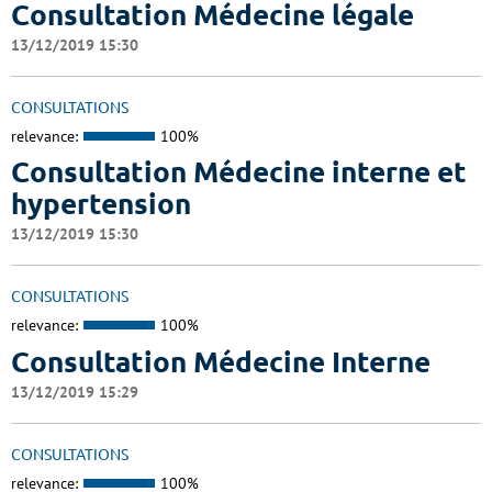
Consultation Médecine légale
13/12/2019 15:30
CONSULTATIONS
relevance:
100%
Consultation Médecine interne et
hypertension
13/12/2019 15:30
CONSULTATIONS
relevance:
100%
Consultation Médecine Interne
13/12/2019 15:29
CONSULTATIONS
relevance:
100%