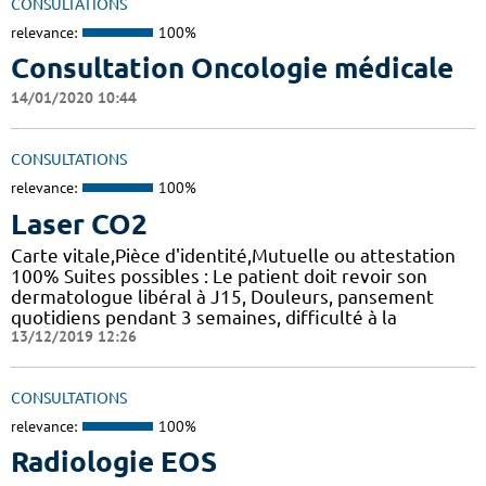
CONSULTATIONS
relevance:
100%
Consultation Oncologie médicale
14/01/2020 10:44
CONSULTATIONS
relevance:
100%
Laser CO2
Carte vitale,Pièce d'identité,Mutuelle ou attestation
100% Suites possibles : Le patient doit revoir son
dermatologue libéral à J15, Douleurs, pansement
quotidiens pendant 3 semaines, difficulté à la
13/12/2019 12:26
CONSULTATIONS
relevance:
100%
Radiologie EOS