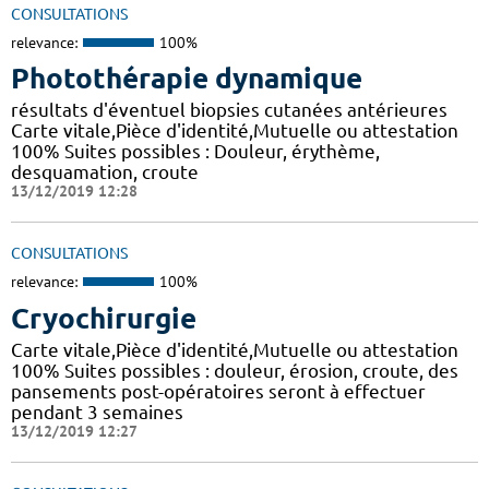
CONSULTATIONS
relevance:
100%
Photothérapie dynamique
résultats d'éventuel biopsies cutanées antérieures
Carte vitale,Pièce d'identité,Mutuelle ou attestation
100% Suites possibles : Douleur, érythème,
desquamation, croute
13/12/2019 12:28
CONSULTATIONS
relevance:
100%
Cryochirurgie
Carte vitale,Pièce d'identité,Mutuelle ou attestation
100% Suites possibles : douleur, érosion, croute, des
pansements post-opératoires seront à effectuer
pendant 3 semaines
13/12/2019 12:27