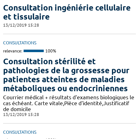
Consultation ingéniérie cellulaire
et tissulaire
13/12/2019 15:28
CONSULTATIONS
relevance:
100%
Consultation stérilité et
pathologies de la grossesse pour
patientes atteintes de maladies
métaboliques ou endocriniennes
Courrier médical + résultats d'examens biologiques le
cas échéant. Carte vitale,Pièce d'identité,Justificatif
de domicile
13/12/2019 15:28
CONSULTATIONS