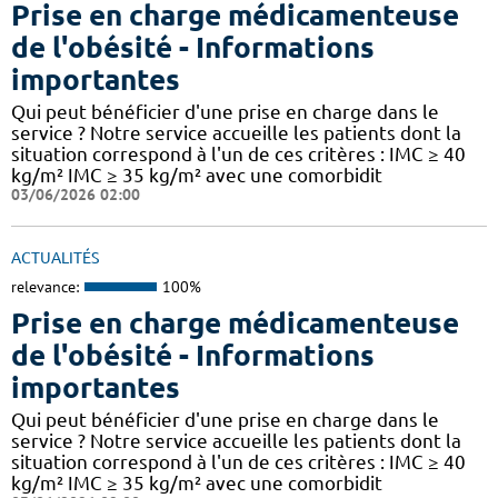
Prise en charge médicamenteuse
de l'obésité - Informations
importantes
Qui peut bénéficier d'une prise en charge dans le
service ? Notre service accueille les patients dont la
situation correspond à l'un de ces critères : IMC ≥ 40
kg/m² IMC ≥ 35 kg/m² avec une comorbidit
03/06/2026 02:00
ACTUALITÉS
relevance:
100%
Prise en charge médicamenteuse
de l'obésité - Informations
importantes
Qui peut bénéficier d'une prise en charge dans le
service ? Notre service accueille les patients dont la
situation correspond à l'un de ces critères : IMC ≥ 40
kg/m² IMC ≥ 35 kg/m² avec une comorbidit