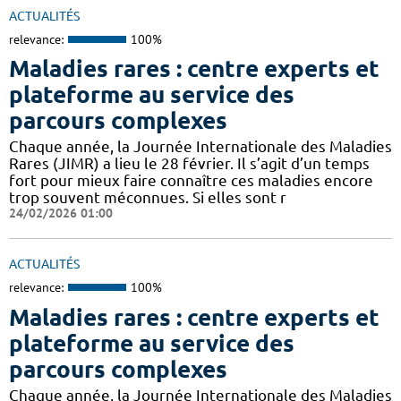
ACTUALITÉS
relevance:
100%
Maladies rares : centre experts et
plateforme au service des
parcours complexes
Chaque année, la Journée Internationale des Maladies
Rares (JIMR) a lieu le 28 février. Il s’agit d’un temps
fort pour mieux faire connaître ces maladies encore
trop souvent méconnues. Si elles sont r
24/02/2026 01:00
ACTUALITÉS
relevance:
100%
Maladies rares : centre experts et
plateforme au service des
parcours complexes
Chaque année, la Journée Internationale des Maladies