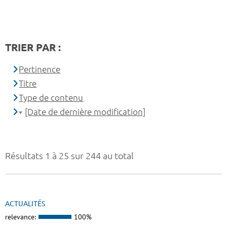
TRIER PAR :
Pertinence
Titre
Type de contenu
[Date de dernière modification]
Résultats 1 à 25 sur 244 au total
ACTUALITÉS
relevance:
100%