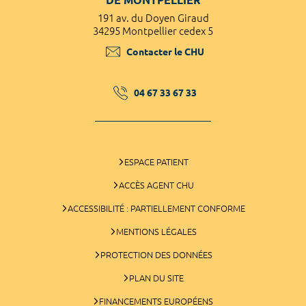
191 av. du Doyen Giraud
34295 Montpellier cedex 5
Contacter le CHU
04 67 33 67 33
ESPACE PATIENT
ACCÈS AGENT CHU
ACCESSIBILITÉ : PARTIELLEMENT CONFORME
MENTIONS LÉGALES
PROTECTION DES DONNÉES
PLAN DU SITE
FINANCEMENTS EUROPÉENS