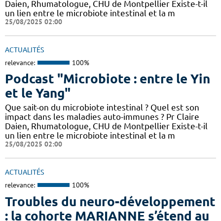
Daien, Rhumatologue, CHU de Montpellier Existe-t-il
un lien entre le microbiote intestinal et la m
25/08/2025 02:00
ACTUALITÉS
relevance:
100%
Podcast "Microbiote : entre le Yin
et le Yang"
Que sait-on du microbiote intestinal ? Quel est son
impact dans les maladies auto-immunes ? Pr Claire
Daien, Rhumatologue, CHU de Montpellier Existe-t-il
un lien entre le microbiote intestinal et la m
25/08/2025 02:00
ACTUALITÉS
relevance:
100%
Troubles du neuro-développement
: la cohorte MARIANNE s’étend au