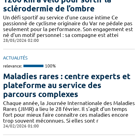
sclérodermie de l’ombre
Un défi sportif au service d’une cause intime Ce
passionné de cyclisme originaire du Var ne pédale pas
seulement pour la performance. Son engagement est
né d’un motif personnel : sa compagne est attei
28/05/2026 02:00
ACTUALITÉS
relevance:
100%
Maladies rares : centre experts et
plateforme au service des
parcours complexes
Chaque année, la Journée Internationale des Maladies
Rares (JIMR) a lieu le 28 février. Il s’agit d’un temps
fort pour mieux faire connaître ces maladies encore
trop souvent méconnues. Si elles sont r
24/02/2026 01:00