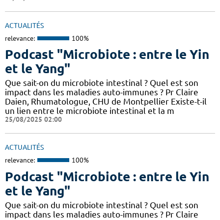
ACTUALITÉS
relevance:
100%
Podcast "Microbiote : entre le Yin
et le Yang"
Que sait-on du microbiote intestinal ? Quel est son
impact dans les maladies auto-immunes ? Pr Claire
Daien, Rhumatologue, CHU de Montpellier Existe-t-il
un lien entre le microbiote intestinal et la m
25/08/2025 02:00
ACTUALITÉS
relevance:
100%
Podcast "Microbiote : entre le Yin
et le Yang"
Que sait-on du microbiote intestinal ? Quel est son
impact dans les maladies auto-immunes ? Pr Claire