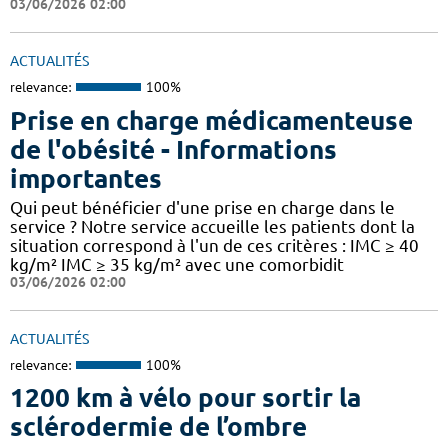
03/06/2026 02:00
ACTUALITÉS
relevance:
100%
Prise en charge médicamenteuse
de l'obésité - Informations
importantes
Qui peut bénéficier d'une prise en charge dans le
service ? Notre service accueille les patients dont la
situation correspond à l'un de ces critères : IMC ≥ 40
kg/m² IMC ≥ 35 kg/m² avec une comorbidit
03/06/2026 02:00
ACTUALITÉS
relevance:
100%
1200 km à vélo pour sortir la
sclérodermie de l’ombre