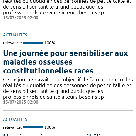
réalités du quotidien des personnes de petite taille et
de sensibiliser tant le grand public que les
professionnels de santé à leurs besoins sp
15/07/2025 02:00
ACTUALITÉS
relevance:
100%
Une journée pour sensibiliser aux
maladies osseuses
constitutionnelles rares
Cette journée avait pour objectif de faire connaître les
réalités du quotidien des personnes de petite taille et
de sensibiliser tant le grand public que les
professionnels de santé à leurs besoins sp
15/07/2025 02:00
ACTUALITÉS
relevance:
100%