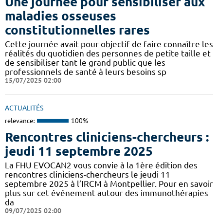
Une journée pour sensibiliser aux
maladies osseuses
constitutionnelles rares
Cette journée avait pour objectif de faire connaître les
réalités du quotidien des personnes de petite taille et
de sensibiliser tant le grand public que les
professionnels de santé à leurs besoins sp
15/07/2025 02:00
ACTUALITÉS
relevance:
100%
Rencontres cliniciens-chercheurs :
jeudi 11 septembre 2025
La FHU EVOCAN2 vous convie à la 1ère édition des
rencontres cliniciens-chercheurs le jeudi 11
septembre 2025 à l’IRCM à Montpellier. Pour en savoir
plus sur cet événement autour des immunothérapies
da
09/07/2025 02:00