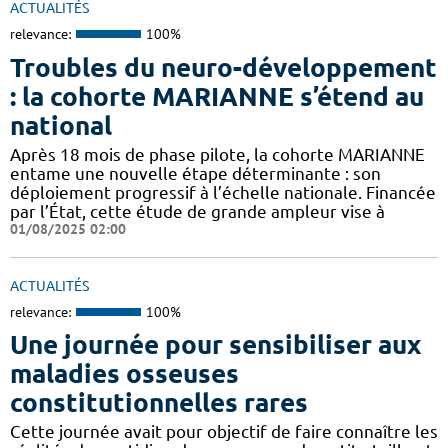
ACTUALITÉS
relevance:
100%
Troubles du neuro-développement
: la cohorte MARIANNE s’étend au
national
Après 18 mois de phase pilote, la cohorte MARIANNE
entame une nouvelle étape déterminante : son
déploiement progressif à l’échelle nationale. Financée
par l’État, cette étude de grande ampleur vise à
01/08/2025 02:00
ACTUALITÉS
relevance:
100%
Une journée pour sensibiliser aux
maladies osseuses
constitutionnelles rares
Cette journée avait pour objectif de faire connaître les