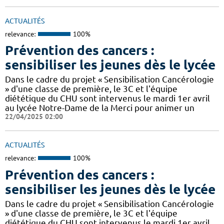
ACTUALITÉS
relevance:
100%
Prévention des cancers :
sensibiliser les jeunes dès le lycée
Dans le cadre du projet « Sensibilisation Cancérologie
» d'une classe de première, le 3C et l'équipe
diététique du CHU sont intervenus le mardi 1er avril
au lycée Notre-Dame de la Merci pour animer un
22/04/2025 02:00
ACTUALITÉS
relevance:
100%
Prévention des cancers :
sensibiliser les jeunes dès le lycée
Dans le cadre du projet « Sensibilisation Cancérologie
» d'une classe de première, le 3C et l'équipe
diététique du CHU sont intervenus le mardi 1er avril