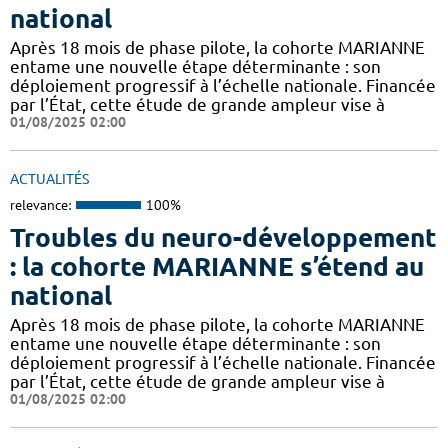
national
Après 18 mois de phase pilote, la cohorte MARIANNE
entame une nouvelle étape déterminante : son
déploiement progressif à l’échelle nationale. Financée
par l’État, cette étude de grande ampleur vise à
01/08/2025 02:00
ACTUALITÉS
relevance:
100%
Troubles du neuro-développement
: la cohorte MARIANNE s’étend au
national
Après 18 mois de phase pilote, la cohorte MARIANNE
entame une nouvelle étape déterminante : son
déploiement progressif à l’échelle nationale. Financée
par l’État, cette étude de grande ampleur vise à
01/08/2025 02:00