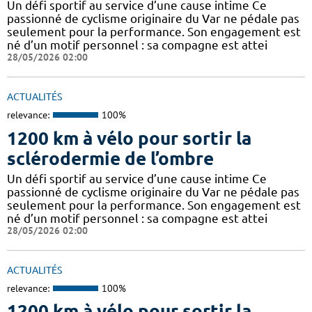
Un défi sportif au service d’une cause intime Ce
passionné de cyclisme originaire du Var ne pédale pas
seulement pour la performance. Son engagement est
né d’un motif personnel : sa compagne est attei
28/05/2026 02:00
ACTUALITÉS
relevance:
100%
1200 km à vélo pour sortir la
sclérodermie de l’ombre
Un défi sportif au service d’une cause intime Ce
passionné de cyclisme originaire du Var ne pédale pas
seulement pour la performance. Son engagement est
né d’un motif personnel : sa compagne est attei
28/05/2026 02:00
ACTUALITÉS
relevance:
100%
1200 km à vélo pour sortir la