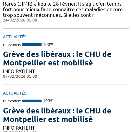
Rares (JIMR) a lieu le 28 février. Il s’agit d’un temps
fort pour mieux faire connaître ces maladies encore
trop souvent méconnues. Si elles sont r
24/02/2026 01:00
ACTUALITÉS
relevance:
100%
Grève des libéraux : le CHU de
Montpellier est mobilisé
INFO PATIENT
07/02/2026 01:00
ACTUALITÉS
relevance:
100%
Grève des libéraux : le CHU de
Montpellier est mobilisé
INFO PATIENT