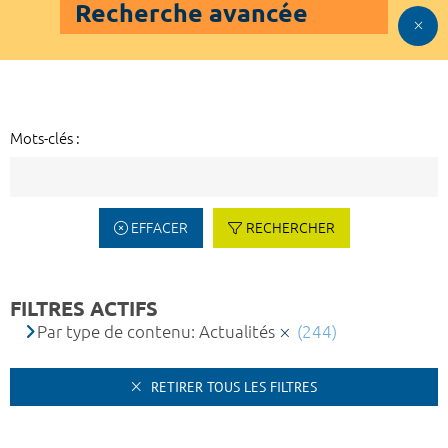
Recherche avancée
Mots-clés :
EFFACER
RECHERCHER
FILTRES ACTIFS
Par type de contenu: Actualités
(244)
RETIRER TOUS LES FILTRES