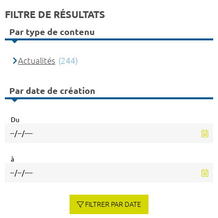
FILTRE DE RÉSULTATS
Par type de contenu
Actualités
(244)
Par date de création
Du
à
FILTRER PAR DATE