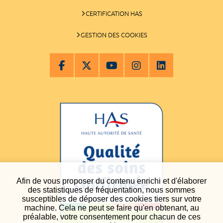
CERTIFICATION HAS
GESTION DES COOKIES
Afin de vous proposer du contenu enrichi et d'élaborer
des statistiques de fréquentation, nous sommes
susceptibles de déposer des cookies tiers sur votre
machine. Cela ne peut se faire qu'en obtenant, au
préalable, votre consentement pour chacun de ces