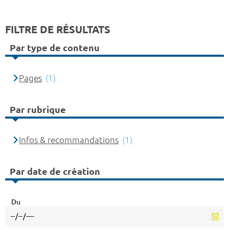
FILTRE DE RÉSULTATS
Par type de contenu
Pages
(1)
Par rubrique
Infos & recommandations
(1)
Par date de création
Du