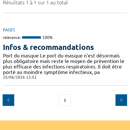
Résultats 1 à 1 sur 1 au total
PAGES
relevance:
100%
Infos & recommandations
Port du masque Le port du masque n’est désormais
plus obligatoire mais reste le moyen de prévention le
plus efficace des infections respiratoires. Il doit être
porté au moindre symptôme infectieux, pa
25/06/2026 13:52
1