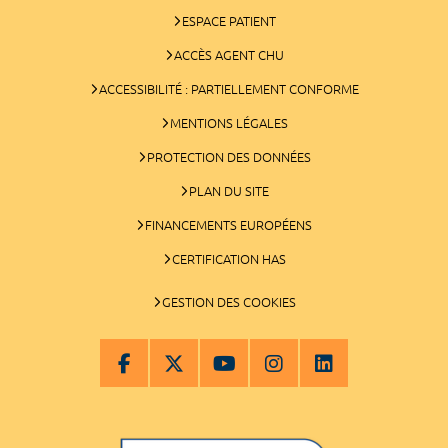
ESPACE PATIENT
ACCÈS AGENT CHU
ACCESSIBILITÉ : PARTIELLEMENT CONFORME
MENTIONS LÉGALES
PROTECTION DES DONNÉES
PLAN DU SITE
FINANCEMENTS EUROPÉENS
CERTIFICATION HAS
GESTION DES COOKIES