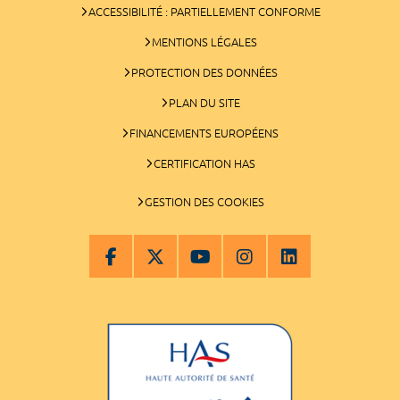
ACCESSIBILITÉ : PARTIELLEMENT CONFORME
MENTIONS LÉGALES
PROTECTION DES DONNÉES
PLAN DU SITE
FINANCEMENTS EUROPÉENS
CERTIFICATION HAS
GESTION DES COOKIES