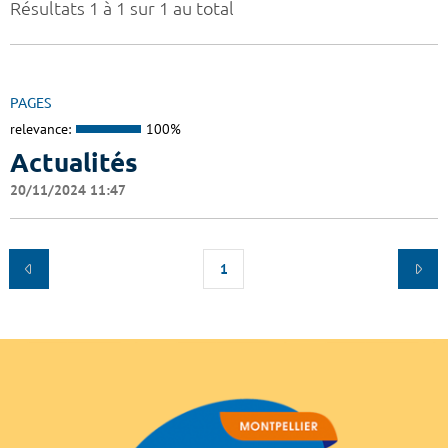
Résultats 1 à 1 sur 1 au total
PAGES
relevance:
100%
Actualités
20/11/2024 11:47
1