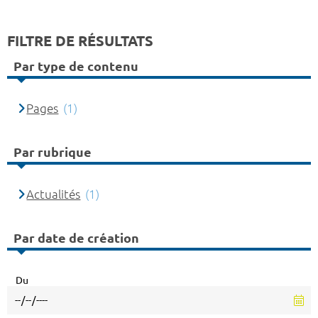
FILTRE DE RÉSULTATS
Par type de contenu
Pages
(1)
Par rubrique
Actualités
(1)
Par date de création
Du