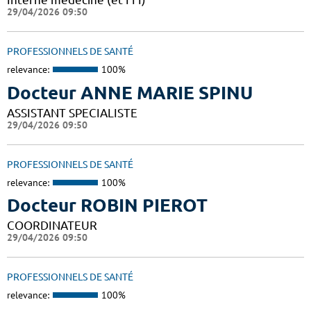
29/04/2026 09:50
PROFESSIONNELS DE SANTÉ
relevance:
100%
Docteur ANNE MARIE SPINU
ASSISTANT SPECIALISTE
29/04/2026 09:50
PROFESSIONNELS DE SANTÉ
relevance:
100%
Docteur ROBIN PIEROT
COORDINATEUR
29/04/2026 09:50
PROFESSIONNELS DE SANTÉ
relevance:
100%