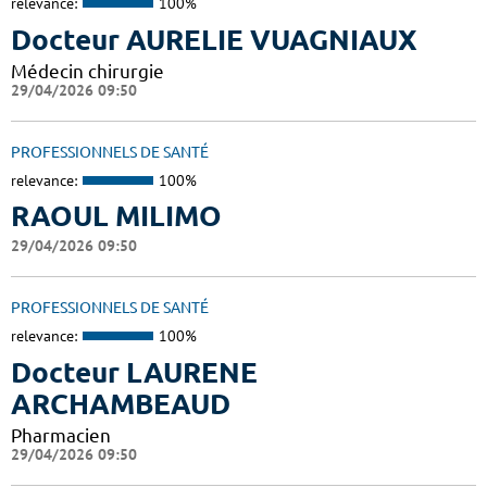
relevance:
100%
Docteur AURELIE VUAGNIAUX
Médecin chirurgie
29/04/2026 09:50
PROFESSIONNELS DE SANTÉ
relevance:
100%
RAOUL MILIMO
29/04/2026 09:50
PROFESSIONNELS DE SANTÉ
relevance:
100%
Docteur LAURENE
ARCHAMBEAUD
Pharmacien
29/04/2026 09:50