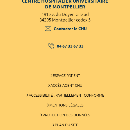
CENTRE HOSPITALIER UNIVERSITAIRE
DE MONTPELLIER
191 av. du Doyen Giraud
34295 Montpellier cedex 5
Contacter le CHU
04 67 33 67 33
ESPACE PATIENT
ACCÈS AGENT CHU
ACCESSIBILITÉ : PARTIELLEMENT CONFORME
MENTIONS LÉGALES
PROTECTION DES DONNÉES
PLAN DU SITE