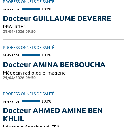
PROFESSIONNELS DE SANTÉ
relevance:
100%
Docteur GUILLAUME DEVERRE
PRATICIEN
29/04/2026 09:50
PROFESSIONNELS DE SANTÉ
relevance:
100%
Docteur AMINA BERBOUCHA
Médecin radiologie imagerie
29/04/2026 09:50
PROFESSIONNELS DE SANTÉ
relevance:
100%
Docteur AHMED AMINE BEN
KHLIL
Interne médecine (et FFI)