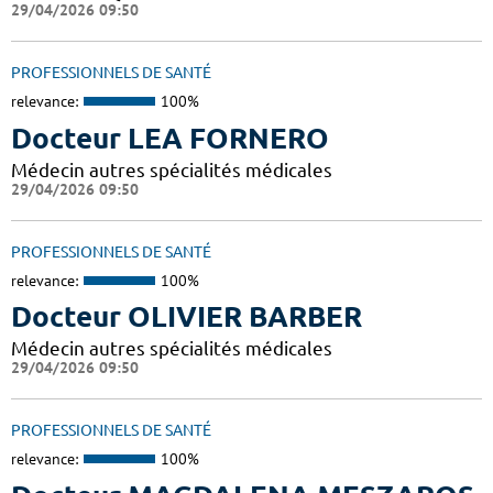
29/04/2026 09:50
PROFESSIONNELS DE SANTÉ
relevance:
100%
Docteur LEA FORNERO
Médecin autres spécialités médicales
29/04/2026 09:50
PROFESSIONNELS DE SANTÉ
relevance:
100%
Docteur OLIVIER BARBER
Médecin autres spécialités médicales
29/04/2026 09:50
PROFESSIONNELS DE SANTÉ
relevance:
100%