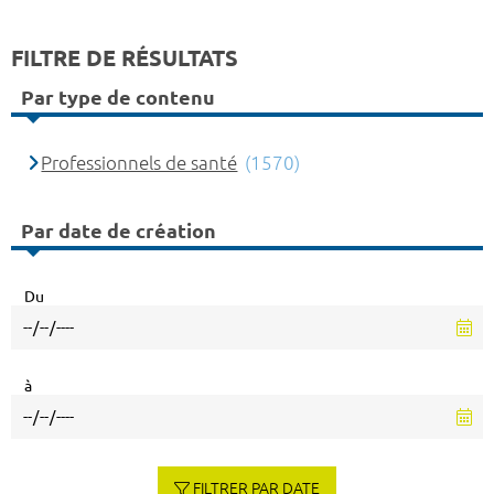
FILTRE DE RÉSULTATS
Par type de contenu
Professionnels de santé
(1570)
Par date de création
Du
à
FILTRER PAR DATE