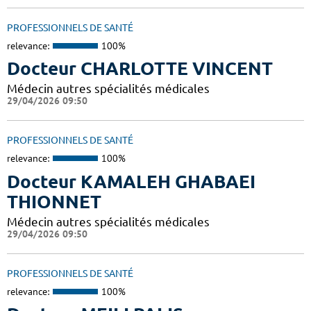
PROFESSIONNELS DE SANTÉ
relevance:
100%
Docteur CHARLOTTE VINCENT
Médecin autres spécialités médicales
29/04/2026 09:50
PROFESSIONNELS DE SANTÉ
relevance:
100%
Docteur KAMALEH GHABAEI
THIONNET
Médecin autres spécialités médicales
29/04/2026 09:50
PROFESSIONNELS DE SANTÉ
relevance:
100%