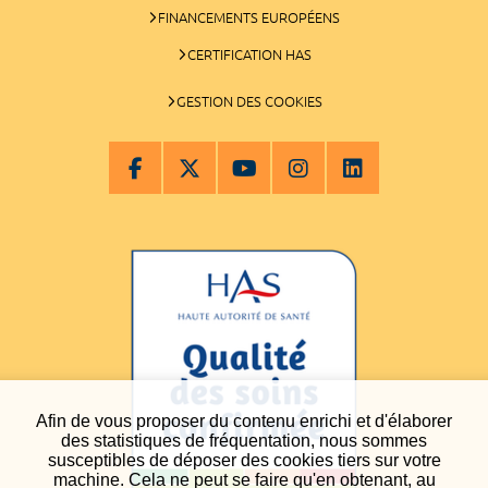
FINANCEMENTS EUROPÉENS
CERTIFICATION HAS
GESTION DES COOKIES
Afin de vous proposer du contenu enrichi et d'élaborer
des statistiques de fréquentation, nous sommes
susceptibles de déposer des cookies tiers sur votre
machine. Cela ne peut se faire qu'en obtenant, au