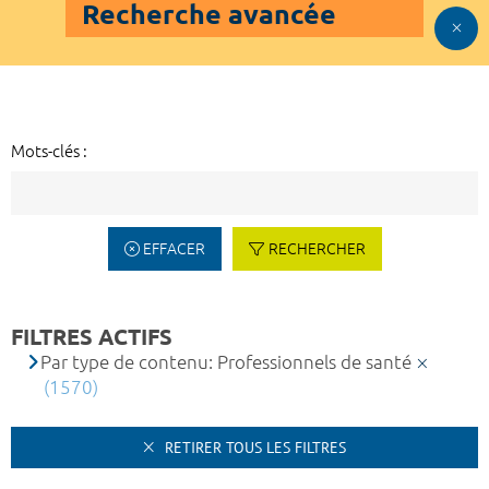
Recherche avancée
Mots-clés :
EFFACER
RECHERCHER
FILTRES ACTIFS
Par type de contenu: Professionnels de santé
(1570)
RETIRER TOUS LES FILTRES