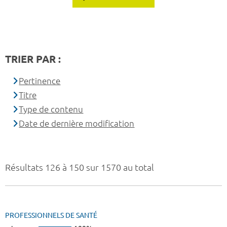
TRIER PAR :
Pertinence
Titre
Type de contenu
Date de dernière modification
Résultats 126 à 150 sur 1570 au total
PROFESSIONNELS DE SANTÉ