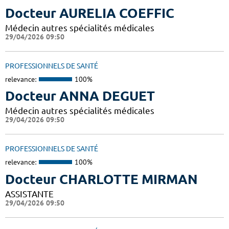
Docteur AURELIA COEFFIC
Médecin autres spécialités médicales
29/04/2026 09:50
PROFESSIONNELS DE SANTÉ
relevance:
100%
Docteur ANNA DEGUET
Médecin autres spécialités médicales
29/04/2026 09:50
PROFESSIONNELS DE SANTÉ
relevance:
100%
Docteur CHARLOTTE MIRMAN
ASSISTANTE
29/04/2026 09:50