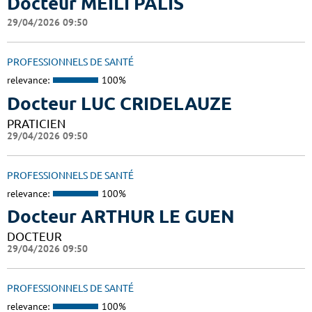
Docteur MEILI PALIS
29/04/2026 09:50
PROFESSIONNELS DE SANTÉ
relevance:
100%
Docteur LUC CRIDELAUZE
PRATICIEN
29/04/2026 09:50
PROFESSIONNELS DE SANTÉ
relevance:
100%
Docteur ARTHUR LE GUEN
DOCTEUR
29/04/2026 09:50
PROFESSIONNELS DE SANTÉ
relevance:
100%