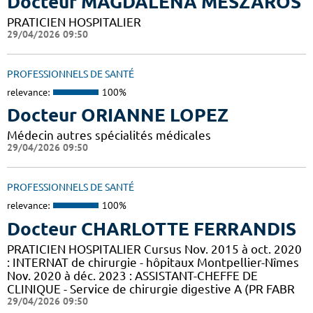
Docteur MAGDALENA MESZAROS
PRATICIEN HOSPITALIER
29/04/2026 09:50
PROFESSIONNELS DE SANTÉ
relevance:
100%
Docteur ORIANNE LOPEZ
Médecin autres spécialités médicales
29/04/2026 09:50
PROFESSIONNELS DE SANTÉ
relevance:
100%
Docteur CHARLOTTE FERRANDIS
PRATICIEN HOSPITALIER Cursus Nov. 2015 à oct. 2020
: INTERNAT de chirurgie - hôpitaux Montpellier-Nîmes
Nov. 2020 à déc. 2023 : ASSISTANT-CHEFFE DE
CLINIQUE - Service de chirurgie digestive A (PR FABR
29/04/2026 09:50