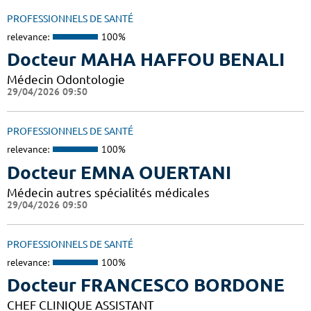
PROFESSIONNELS DE SANTÉ
relevance:
100%
Docteur MAHA HAFFOU BENALI
Médecin Odontologie
29/04/2026 09:50
PROFESSIONNELS DE SANTÉ
relevance:
100%
Docteur EMNA OUERTANI
Médecin autres spécialités médicales
29/04/2026 09:50
PROFESSIONNELS DE SANTÉ
relevance:
100%
Docteur FRANCESCO BORDONE
CHEF CLINIQUE ASSISTANT