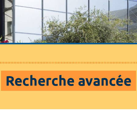
Recherche avancée