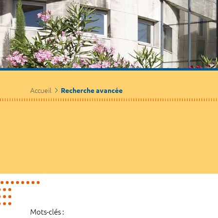
Accueil
Recherche avancée
Mots-clés :