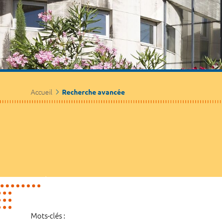
Accueil
Recherche avancée
Mots-clés :