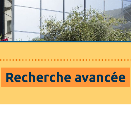
Recherche avancée