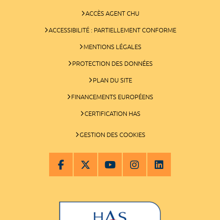
ACCÈS AGENT CHU
ACCESSIBILITÉ : PARTIELLEMENT CONFORME
MENTIONS LÉGALES
PROTECTION DES DONNÉES
PLAN DU SITE
FINANCEMENTS EUROPÉENS
CERTIFICATION HAS
GESTION DES COOKIES