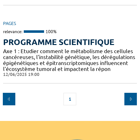
PAGES
relevance:
100%
PROGRAMME SCIENTIFIQUE
Axe 1 : Etudier comment le métabolisme des cellules
cancéreuses, l'instabilité génétique, les dérégulations
épigénétiques et épitranscriptomiques influencent
l'écosystème tumoral et impactent la répon
12/06/2025 19:00
1