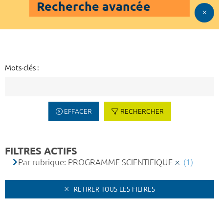
Recherche avancée
Mots-clés :
EFFACER
RECHERCHER
FILTRES ACTIFS
Par rubrique: PROGRAMME SCIENTIFIQUE
(1)
RETIRER TOUS LES FILTRES