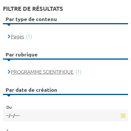
FILTRE DE RÉSULTATS
Par type de contenu
Pages
(1)
Par rubrique
PROGRAMME SCIENTIFIQUE
(1)
Par date de création
Du