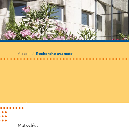
Accueil
Recherche avancée
Mots-clés :