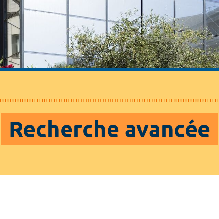
Recherche avancée