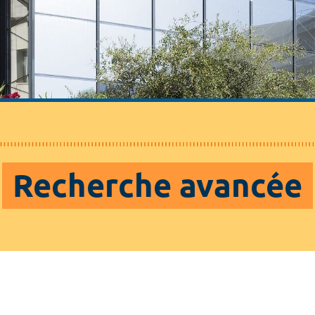
Recherche avancée