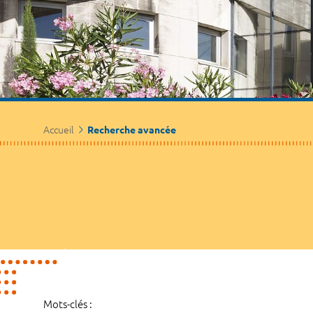
Accueil
Recherche avancée
Mots-clés :