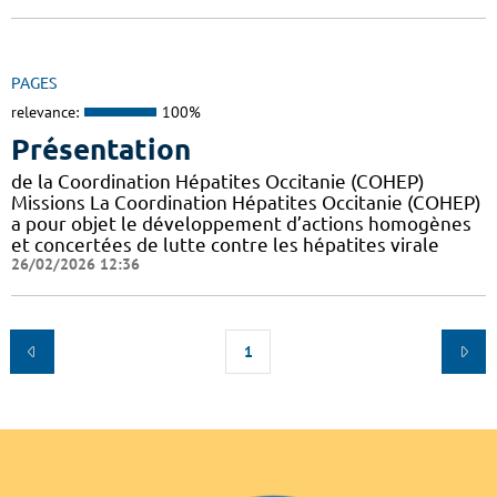
PAGES
relevance:
100%
Présentation
de la Coordination Hépatites Occitanie (COHEP)
Missions La Coordination Hépatites Occitanie (COHEP)
a pour objet le développement d’actions homogènes
et concertées de lutte contre les hépatites virale
26/02/2026 12:36
1