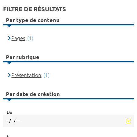
FILTRE DE RÉSULTATS
Par type de contenu
Pages
(1)
Par rubrique
Présentation
(1)
Par date de création
Du