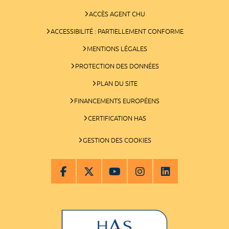
ACCÈS AGENT CHU
ACCESSIBILITÉ : PARTIELLEMENT CONFORME
MENTIONS LÉGALES
PROTECTION DES DONNÉES
PLAN DU SITE
FINANCEMENTS EUROPÉENS
CERTIFICATION HAS
GESTION DES COOKIES