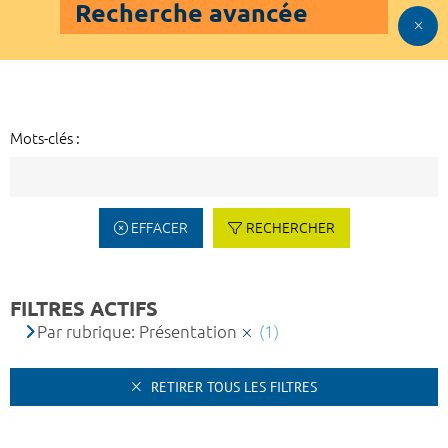
Recherche avancée
Mots-clés :
EFFACER
RECHERCHER
FILTRES ACTIFS
Par rubrique: Présentation
(1)
RETIRER TOUS LES FILTRES