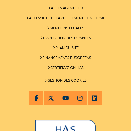
ACCÈS AGENT CHU
ACCESSIBILITÉ : PARTIELLEMENT CONFORME
MENTIONS LÉGALES
PROTECTION DES DONNÉES
PLAN DU SITE
FINANCEMENTS EUROPÉENS
CERTIFICATION HAS
GESTION DES COOKIES