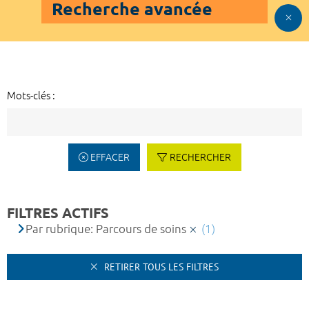
Recherche avancée
Mots-clés :
EFFACER
RECHERCHER
FILTRES ACTIFS
Par rubrique: Parcours de soins
(1)
RETIRER TOUS LES FILTRES