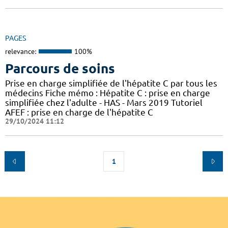
PAGES
relevance:
100%
Parcours de soins
Prise en charge simplifiée de l'hépatite C par tous les
médecins Fiche mémo : Hépatite C : prise en charge
simplifiée chez l'adulte - HAS - Mars 2019 Tutoriel
AFEF : prise en charge de l'hépatite C
29/10/2024 11:12
1