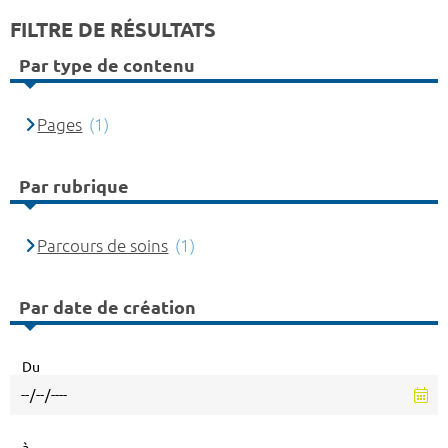
FILTRE DE RÉSULTATS
Par type de contenu
Pages
(1)
Par rubrique
Parcours de soins
(1)
Par date de création
Du