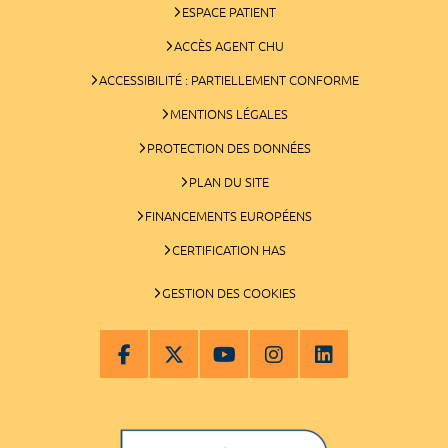
ESPACE PATIENT
ACCÈS AGENT CHU
ACCESSIBILITÉ : PARTIELLEMENT CONFORME
MENTIONS LÉGALES
PROTECTION DES DONNÉES
PLAN DU SITE
FINANCEMENTS EUROPÉENS
CERTIFICATION HAS
GESTION DES COOKIES