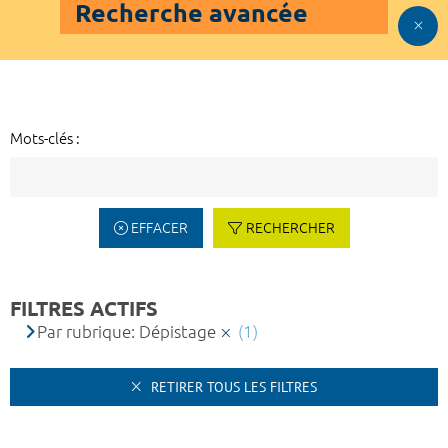
Recherche avancée
Mots-clés :
EFFACER
RECHERCHER
FILTRES ACTIFS
Par rubrique: Dépistage
(1)
RETIRER TOUS LES FILTRES