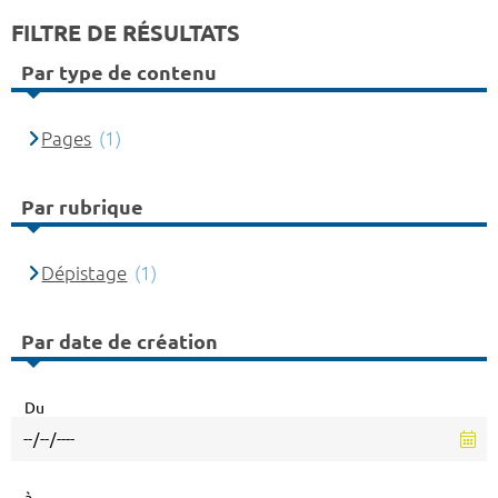
FILTRE DE RÉSULTATS
Par type de contenu
Pages
(1)
Par rubrique
Dépistage
(1)
Par date de création
Du