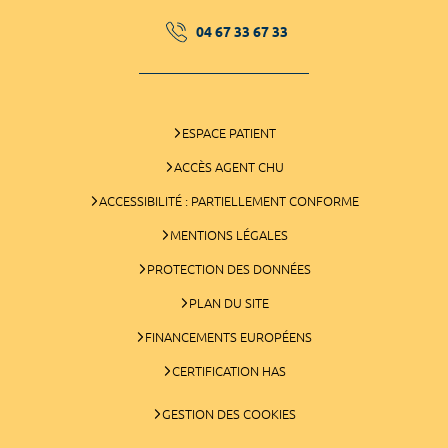
04 67 33 67 33
ESPACE PATIENT
ACCÈS AGENT CHU
ACCESSIBILITÉ : PARTIELLEMENT CONFORME
MENTIONS LÉGALES
PROTECTION DES DONNÉES
PLAN DU SITE
FINANCEMENTS EUROPÉENS
CERTIFICATION HAS
GESTION DES COOKIES