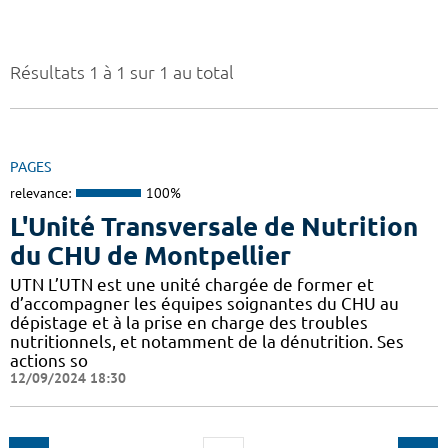
Résultats 1 à 1 sur 1 au total
PAGES
relevance:
100%
L'Unité Transversale de Nutrition
du CHU de Montpellier
UTN L’UTN est une unité chargée de former et
d’accompagner les équipes soignantes du CHU au
dépistage et à la prise en charge des troubles
nutritionnels, et notamment de la dénutrition. Ses
actions so
12/09/2024 18:30