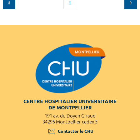
1
CENTRE HOSPITALIER UNIVERSITAIRE
DE MONTPELLIER
191 av. du Doyen Giraud
34295 Montpellier cedex 5
Contacter le CHU