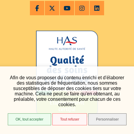
Afin de vous proposer du contenu enrichi et d'élaborer
des statistiques de fréquentation, nous sommes
susceptibles de déposer des cookies tiers sur votre
machine. Cela ne peut se faire qu'en obtenant, au
préalable, votre consentement pour chacun de ces
cookies.
OK, tout accepter
Tout refuser
Personnaliser