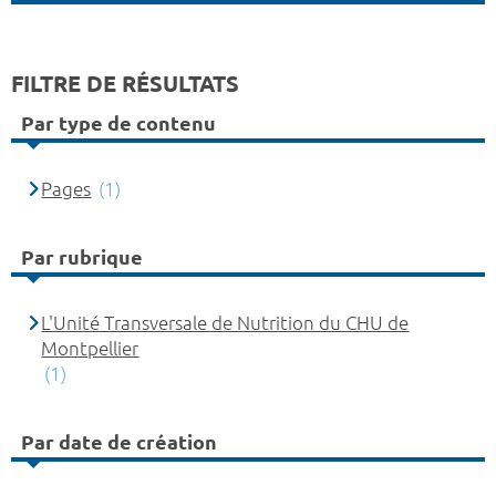
FILTRE DE RÉSULTATS
Par type de contenu
Pages
(1)
Par rubrique
L'Unité Transversale de Nutrition du CHU de
Montpellier
(1)
Par date de création