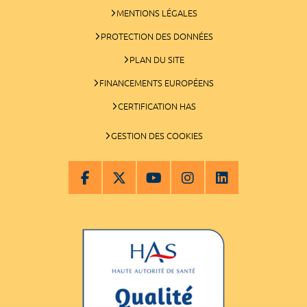
MENTIONS LÉGALES
PROTECTION DES DONNÉES
PLAN DU SITE
FINANCEMENTS EUROPÉENS
CERTIFICATION HAS
GESTION DES COOKIES