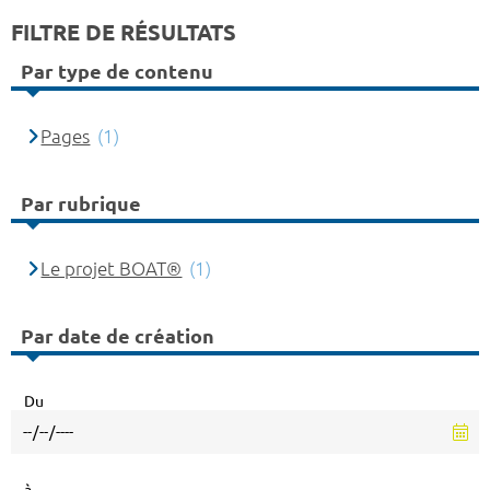
FILTRE DE RÉSULTATS
Par type de contenu
Pages
(1)
Par rubrique
Le projet BOAT®
(1)
Par date de création
Du