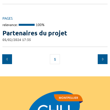
PAGES
relevance:
100%
Partenaires du projet
05/02/2024 17:35
1