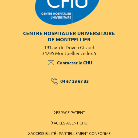
CENTRE HOSPITALIER UNIVERSITAIRE
DE MONTPELLIER
191 av. du Doyen Giraud
34295 Montpellier cedex 5
Contacter le CHU
04 67 33 67 33
ESPACE PATIENT
ACCÈS AGENT CHU
ACCESSIBILITÉ : PARTIELLEMENT CONFORME