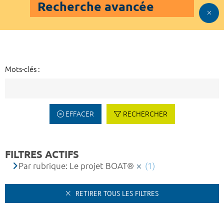
Recherche avancée
Mots-clés :
EFFACER
RECHERCHER
FILTRES ACTIFS
Par rubrique: Le projet BOAT®
(1)
RETIRER TOUS LES FILTRES