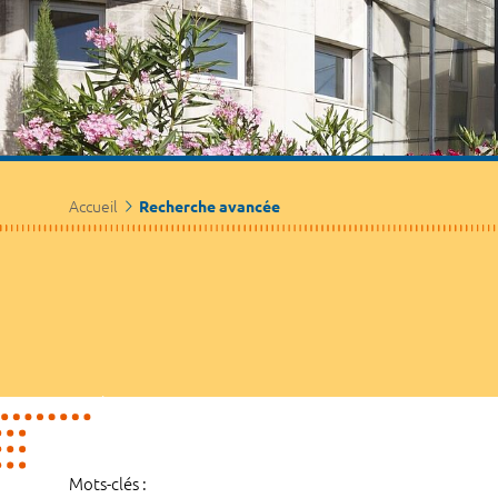
Accueil
Recherche avancée
Mots-clés :