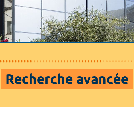
Recherche avancée