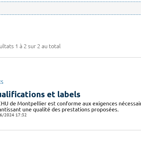
ltats 1 à 2 sur 2 au total
ES
alifications et labels
CHU de Montpellier est conforme aux exigences nécessaires
antissant une qualité des prestations proposées.
6/2024 17:32