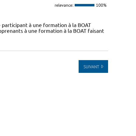
relevance:
100%
 participant à une formation à la BOAT
pprenants à une formation à la BOAT faisant
SUIVANT